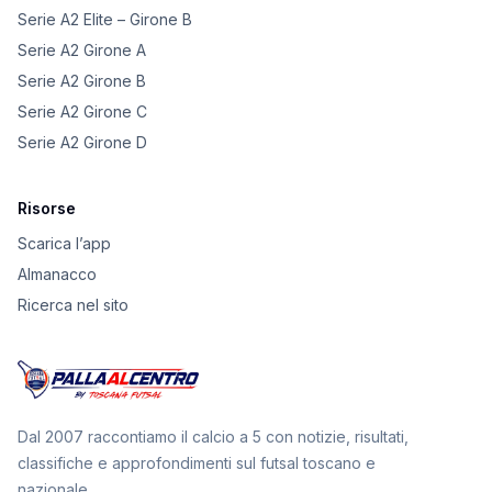
Serie A2 Elite – Girone B
Serie A2 Girone A
Serie A2 Girone B
Serie A2 Girone C
Serie A2 Girone D
Risorse
Scarica l’app
Almanacco
Ricerca nel sito
Dal 2007 raccontiamo il calcio a 5 con notizie, risultati,
classifiche e approfondimenti sul futsal toscano e
nazionale.