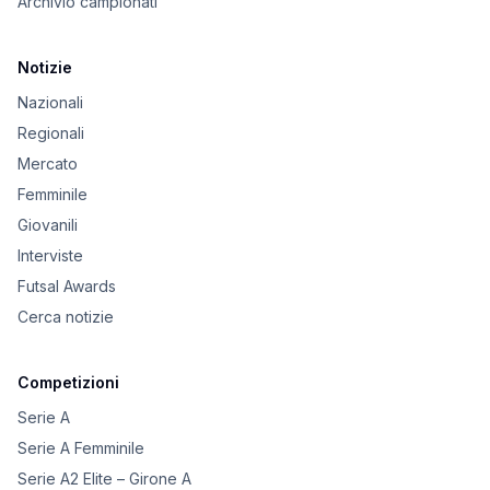
Archivio campionati
Notizie
Nazionali
Regionali
Mercato
Femminile
Giovanili
Interviste
Futsal Awards
Cerca notizie
Competizioni
Serie A
Serie A Femminile
Serie A2 Elite – Girone A