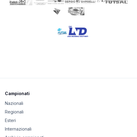
Campionati
Nazionali
Regionali
Esteri
Internazionali