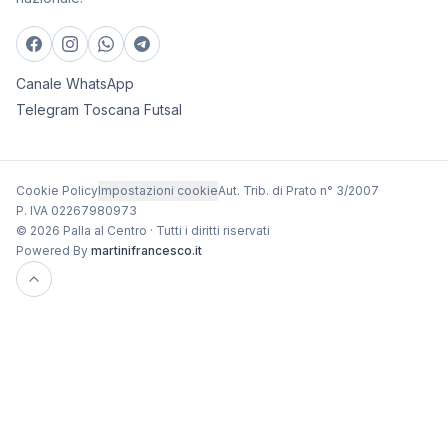
Canale WhatsApp
Telegram Toscana Futsal
Cookie Policy
Impostazioni cookie
Aut. Trib. di Prato n° 3/2007
P. IVA 02267980973
© 2026 Palla al Centro · Tutti i diritti riservati
Powered By
martinifrancesco.it