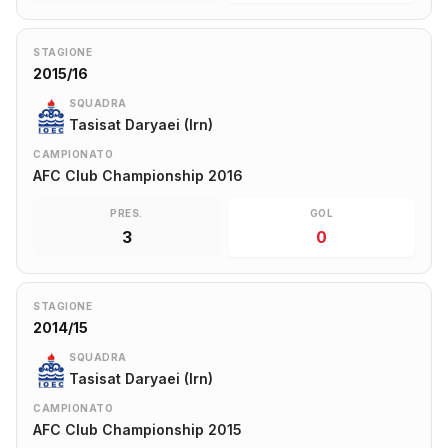
STAGIONE
2015/16
SQUADRA
Tasisat Daryaei (Irn)
CAMPIONATO
AFC Club Championship 2016
PRES.
GOL
3
0
STAGIONE
2014/15
SQUADRA
Tasisat Daryaei (Irn)
CAMPIONATO
AFC Club Championship 2015