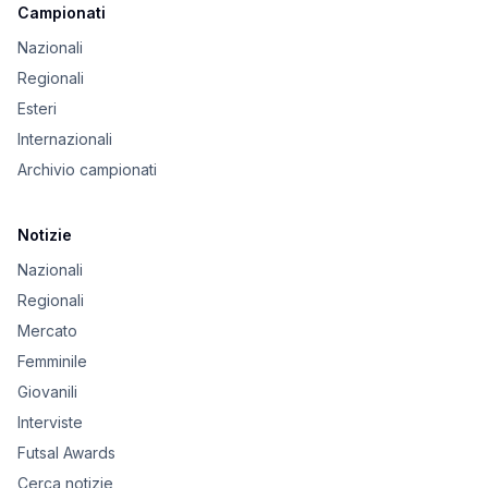
Campionati
Nazionali
Regionali
Esteri
Internazionali
Archivio campionati
Notizie
Nazionali
Regionali
Mercato
Femminile
Giovanili
Interviste
Futsal Awards
Cerca notizie