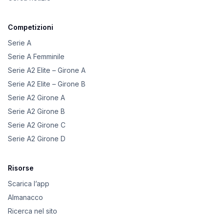
Competizioni
Serie A
Serie A Femminile
Serie A2 Elite – Girone A
Serie A2 Elite – Girone B
Serie A2 Girone A
Serie A2 Girone B
Serie A2 Girone C
Serie A2 Girone D
Risorse
Scarica l’app
Almanacco
Ricerca nel sito