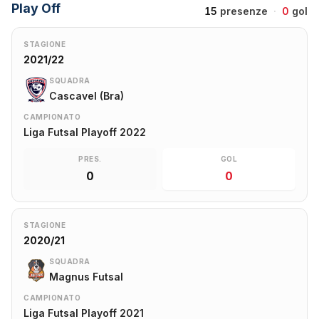
Play Off
15
presenze
·
0
gol
STAGIONE
2021/22
SQUADRA
Cascavel (Bra)
CAMPIONATO
Liga Futsal Playoff 2022
PRES.
GOL
0
0
STAGIONE
2020/21
SQUADRA
Magnus Futsal
CAMPIONATO
Liga Futsal Playoff 2021