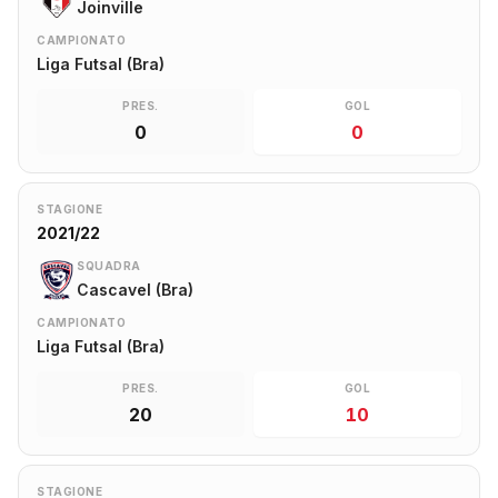
Joinville
CAMPIONATO
Liga Futsal (Bra)
PRES.
GOL
0
0
STAGIONE
2021/22
SQUADRA
Cascavel (Bra)
CAMPIONATO
Liga Futsal (Bra)
PRES.
GOL
20
10
STAGIONE