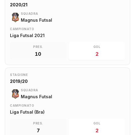
2020/21
SQUADRA
Magnus Futsal
CAMPIONATO
Liga Futsal 2021
PRES.
GOL
10
2
STAGIONE
2019/20
SQUADRA
Magnus Futsal
CAMPIONATO
Liga Futsal (Bra)
PRES.
GOL
7
2