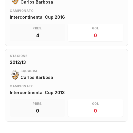
Carlos Barbosa
CAMPIONATO
Intercontinental Cup 2016
PRES.
GOL
4
0
STAGIONE
2012/13
SQUADRA
Carlos Barbosa
CAMPIONATO
Intercontinental Cup 2013
PRES.
GOL
0
0