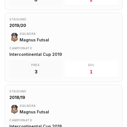
STAGIONE
2019/20
SQUADRA
Magnus Futsal
CAMPIONATO
Intercontinental Cup 2019
PRES.
GOL
3
1
STAGIONE
2018/19
SQUADRA
Magnus Futsal
CAMPIONATO
Intercontinental Cup 2018