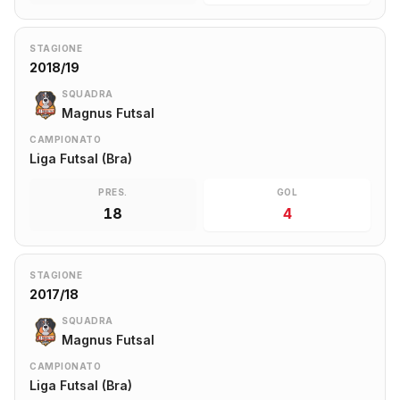
STAGIONE
2018/19
SQUADRA
Magnus Futsal
CAMPIONATO
Liga Futsal (Bra)
PRES.
GOL
18
4
STAGIONE
2017/18
SQUADRA
Magnus Futsal
CAMPIONATO
Liga Futsal (Bra)