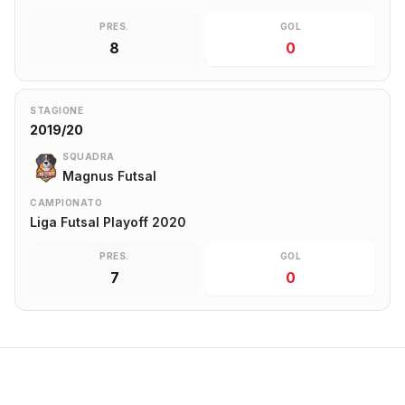
PRES.
GOL
8
0
STAGIONE
2019/20
SQUADRA
Magnus Futsal
CAMPIONATO
Liga Futsal Playoff 2020
PRES.
GOL
7
0