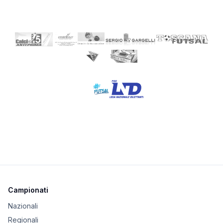
Campionati
Nazionali
Regionali