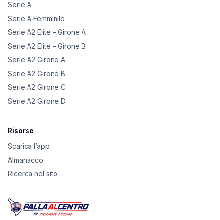
Serie A
Serie A Femminile
Serie A2 Elite – Girone A
Serie A2 Elite – Girone B
Serie A2 Girone A
Serie A2 Girone B
Serie A2 Girone C
Serie A2 Girone D
Risorse
Scarica l’app
Almanacco
Ricerca nel sito