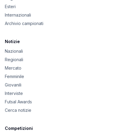
Esteri
Internazionali
Archivio campionati
Notizie
Nazionali
Regionali
Mercato
Femminile
Giovanili
Interviste
Futsal Awards
Cerca notizie
Competizioni