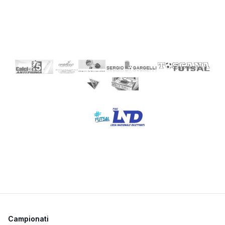
Campionati