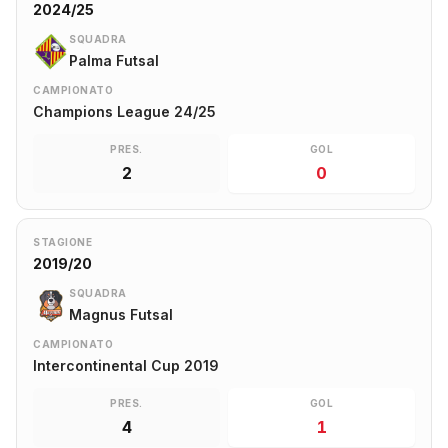
2024/25
SQUADRA
Palma Futsal
CAMPIONATO
Champions League 24/25
PRES.
GOL
2
0
STAGIONE
2019/20
SQUADRA
Magnus Futsal
CAMPIONATO
Intercontinental Cup 2019
PRES.
GOL
4
1