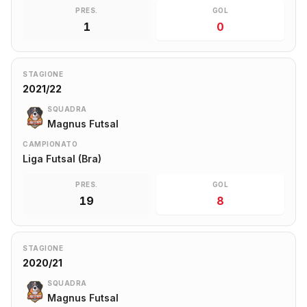
PRES.
GOL
1
0
STAGIONE
2021/22
SQUADRA
Magnus Futsal
CAMPIONATO
Liga Futsal (Bra)
PRES.
GOL
19
8
STAGIONE
2020/21
SQUADRA
Magnus Futsal