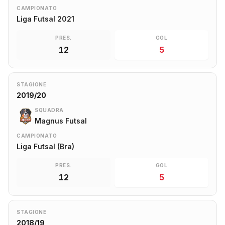
CAMPIONATO
Liga Futsal 2021
PRES.
GOL
12
5
STAGIONE
2019/20
SQUADRA
Magnus Futsal
CAMPIONATO
Liga Futsal (Bra)
PRES.
GOL
12
5
STAGIONE
2018/19