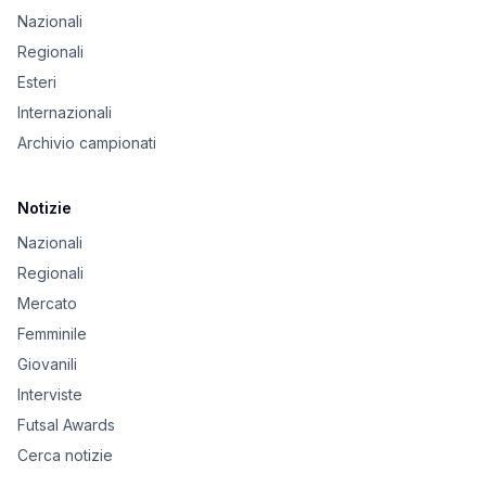
Nazionali
Regionali
Esteri
Internazionali
Archivio campionati
Notizie
Nazionali
Regionali
Mercato
Femminile
Giovanili
Interviste
Futsal Awards
Cerca notizie