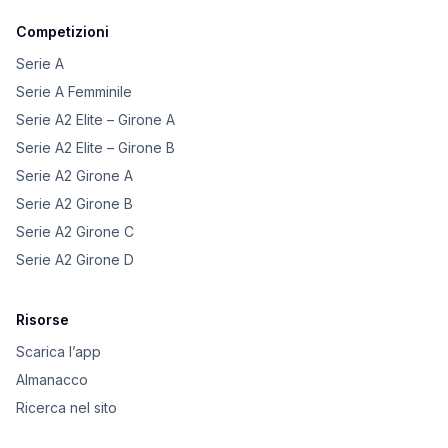
Competizioni
Serie A
Serie A Femminile
Serie A2 Elite – Girone A
Serie A2 Elite – Girone B
Serie A2 Girone A
Serie A2 Girone B
Serie A2 Girone C
Serie A2 Girone D
Risorse
Scarica l’app
Almanacco
Ricerca nel sito