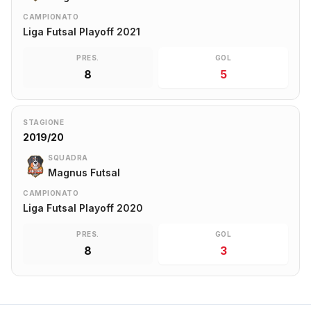
CAMPIONATO
Liga Futsal Playoff 2021
PRES.
GOL
8
5
STAGIONE
2019/20
SQUADRA
Magnus Futsal
CAMPIONATO
Liga Futsal Playoff 2020
PRES.
GOL
8
3