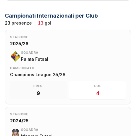
Campionati Internazionali per Club
23
presenze
·
13
gol
STAGIONE
2025/26
SQUADRA
Palma Futsal
CAMPIONATO
Champions League 25/26
PRES.
GOL
9
4
STAGIONE
2024/25
SQUADRA