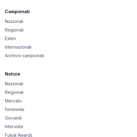
Campionati
Nazionali
Regionali
Esteri
Internazionali
Archivio campionati
Notizie
Nazionali
Regionali
Mercato
Femminile
Giovanili
Interviste
Futsal Awards