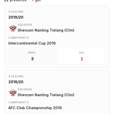
STAGIONE
2019/20
SQUADRA
Shenzen Nanling Tielang (Chn)
CAMPIONATO
Intercontinental Cup 2019
PRES.
GOL
3
1
STAGIONE
2019/20
SQUADRA
Shenzen Nanling Tielang (Chn)
CAMPIONATO
AFC Club Championship 2019