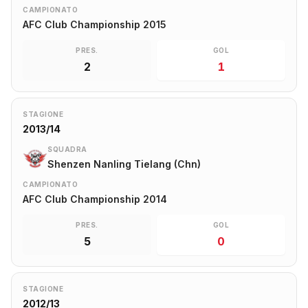
CAMPIONATO
AFC Club Championship 2015
PRES.
GOL
2
1
STAGIONE
2013/14
SQUADRA
Shenzen Nanling Tielang (Chn)
CAMPIONATO
AFC Club Championship 2014
PRES.
GOL
5
0
STAGIONE
2012/13