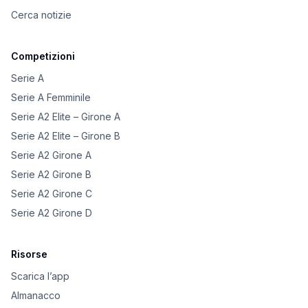
Cerca notizie
Competizioni
Serie A
Serie A Femminile
Serie A2 Elite – Girone A
Serie A2 Elite – Girone B
Serie A2 Girone A
Serie A2 Girone B
Serie A2 Girone C
Serie A2 Girone D
Risorse
Scarica l’app
Almanacco