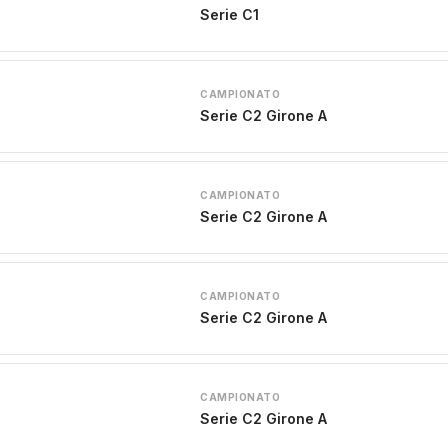
Serie C1
CAMPIONATO
Serie C2 Girone A
CAMPIONATO
Serie C2 Girone A
CAMPIONATO
Serie C2 Girone A
CAMPIONATO
Serie C2 Girone A