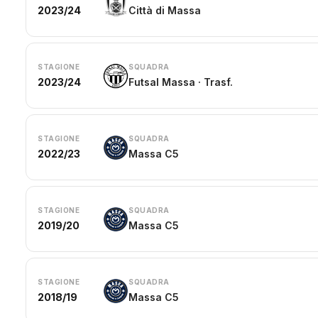
2023/24
Città di Massa
STAGIONE
SQUADRA
2023/24
Futsal Massa · Trasf.
STAGIONE
SQUADRA
2022/23
Massa C5
STAGIONE
SQUADRA
2019/20
Massa C5
STAGIONE
SQUADRA
2018/19
Massa C5