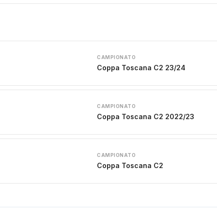
CAMPIONATO
Coppa Toscana C2 23/24
CAMPIONATO
Coppa Toscana C2 2022/23
CAMPIONATO
Coppa Toscana C2