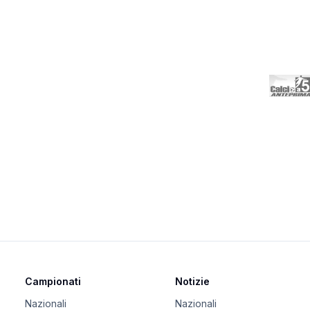
Campionati
Notizie
Nazionali
Nazionali