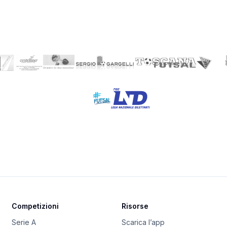
Competizioni
Risorse
Serie A
Scarica l’app