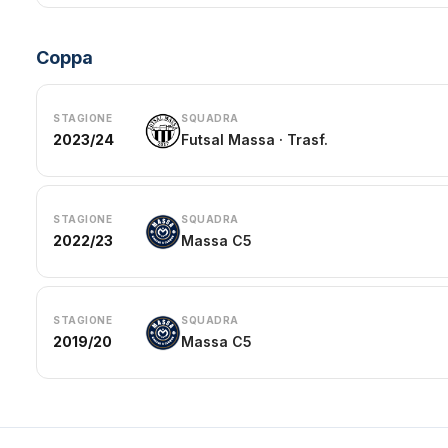
Coppa
STAGIONE
SQUADRA
2023/24
Futsal Massa · Trasf.
STAGIONE
SQUADRA
2022/23
Massa C5
STAGIONE
SQUADRA
2019/20
Massa C5