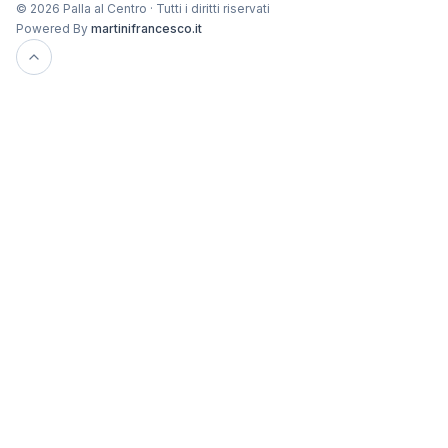
© 2026 Palla al Centro · Tutti i diritti riservati
Powered By
martinifrancesco.it