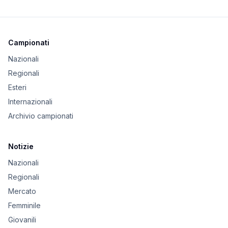
Campionati
Nazionali
Regionali
Esteri
Internazionali
Archivio campionati
Notizie
Nazionali
Regionali
Mercato
Femminile
Giovanili