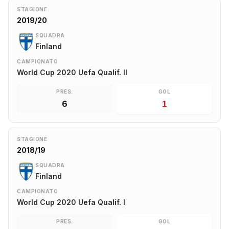
STAGIONE
2019/20
SQUADRA
Finland
CAMPIONATO
World Cup 2020 Uefa Qualif. II
PRES.
GOL
6
1
STAGIONE
2018/19
SQUADRA
Finland
CAMPIONATO
World Cup 2020 Uefa Qualif. I
PRES.
GOL