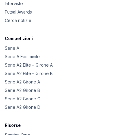
Interviste
Futsal Awards
Cerca notizie
Competizioni
Serie A
Serie A Femminile
Serie A2 Elite – Girone A
Serie A2 Elite – Girone B
Serie A2 Girone A
Serie A2 Girone B
Serie A2 Girone C
Serie A2 Girone D
Risorse
Scarica l’app