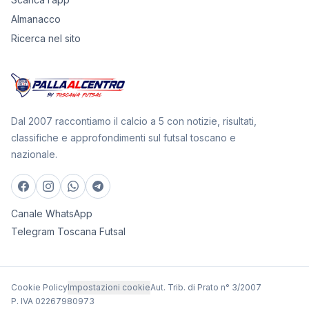
Almanacco
Ricerca nel sito
Dal 2007 raccontiamo il calcio a 5 con notizie, risultati,
classifiche e approfondimenti sul futsal toscano e
nazionale.
Canale WhatsApp
Telegram Toscana Futsal
Cookie Policy
Impostazioni cookie
Aut. Trib. di Prato n° 3/2007
P. IVA 02267980973