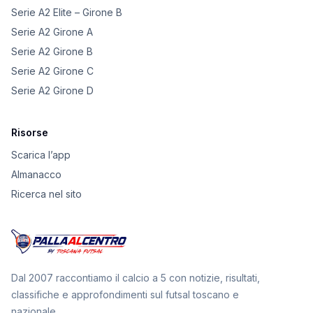
Serie A2 Elite – Girone B
Serie A2 Girone A
Serie A2 Girone B
Serie A2 Girone C
Serie A2 Girone D
Risorse
Scarica l’app
Almanacco
Ricerca nel sito
Dal 2007 raccontiamo il calcio a 5 con notizie, risultati,
classifiche e approfondimenti sul futsal toscano e
nazionale.