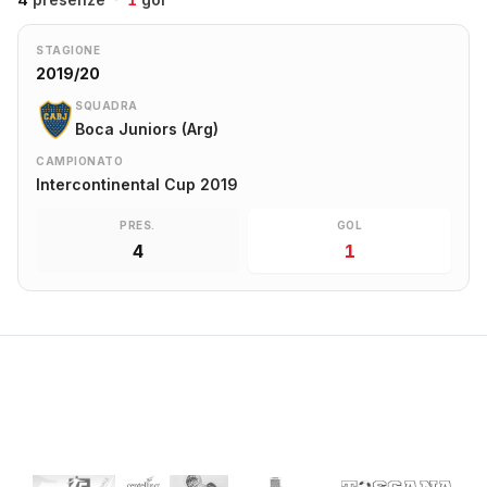
STAGIONE
2019/20
SQUADRA
Boca Juniors (Arg)
CAMPIONATO
Intercontinental Cup 2019
PRES.
GOL
4
1