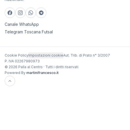
Canale WhatsApp
Telegram Toscana Futsal
Cookie Policy
Impostazioni cookie
Aut. Trib. di Prato n° 3/2007
P. IVA 02267980973
© 2026 Palla al Centro · Tutti i diritti riservati
Powered By
martinifrancesco.it