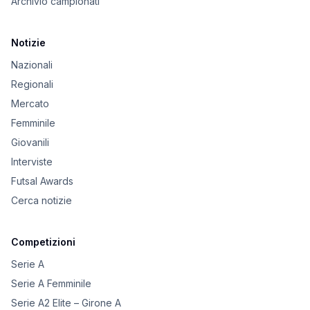
Archivio campionati
Notizie
Nazionali
Regionali
Mercato
Femminile
Giovanili
Interviste
Futsal Awards
Cerca notizie
Competizioni
Serie A
Serie A Femminile
Serie A2 Elite – Girone A