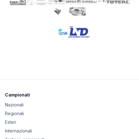
Campionati
Nazionali
Regionali
Esteri
Internazionali