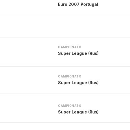
Euro 2007 Portugal
CAMPIONATO
Super League (Rus)
CAMPIONATO
Super League (Rus)
CAMPIONATO
Super League (Rus)