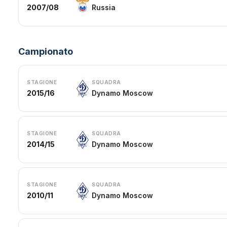
2007/08
Russia
Campionato
STAGIONE
SQUADRA
2015/16
Dynamo Moscow
STAGIONE
SQUADRA
2014/15
Dynamo Moscow
STAGIONE
SQUADRA
2010/11
Dynamo Moscow