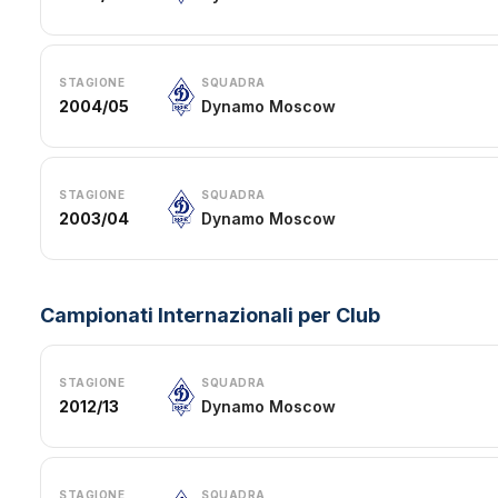
STAGIONE
SQUADRA
2004/05
Dynamo Moscow
STAGIONE
SQUADRA
2003/04
Dynamo Moscow
Campionati Internazionali per Club
STAGIONE
SQUADRA
2012/13
Dynamo Moscow
STAGIONE
SQUADRA