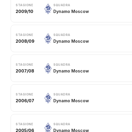
STAGIONE
SQUADRA
2009/10
Dynamo Moscow
STAGIONE
SQUADRA
2008/09
Dynamo Moscow
STAGIONE
SQUADRA
2007/08
Dynamo Moscow
STAGIONE
SQUADRA
2006/07
Dynamo Moscow
STAGIONE
SQUADRA
2005/06
Dynamo Moscow