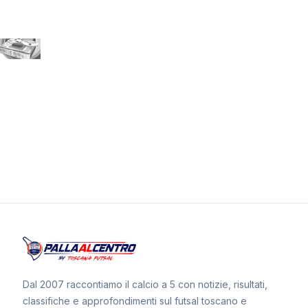
Dal 2007 raccontiamo il calcio a 5 con notizie, risultati,
classifiche e approfondimenti sul futsal toscano e