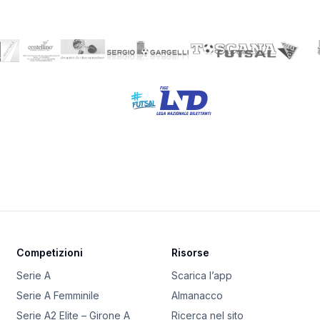
Competizioni
Risorse
Serie A
Scarica l’app
Serie A Femminile
Almanacco
Serie A2 Elite – Girone A
Ricerca nel sito