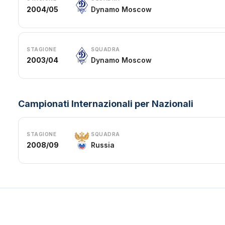
2004/05
Dynamo Moscow
STAGIONE
SQUADRA
2003/04
Dynamo Moscow
Campionati Internazionali per Nazionali
STAGIONE
SQUADRA
2008/09
Russia