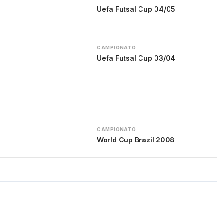
Uefa Futsal Cup 04/05
CAMPIONATO
Uefa Futsal Cup 03/04
CAMPIONATO
World Cup Brazil 2008