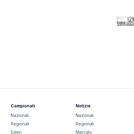
Campionati
Notizie
Nazionali
Nazionali
Regionali
Regionali
Esteri
Mercato