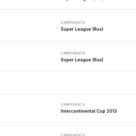
CAMPIONATO
Super League (Rus)
CAMPIONATO
Super League (Rus)
CAMPIONATO
Intercontinental Cup 2013
CAMPIONATO