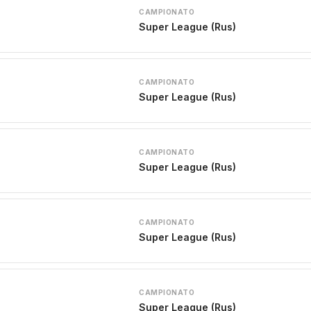
CAMPIONATO
Super League (Rus)
CAMPIONATO
Super League (Rus)
CAMPIONATO
Super League (Rus)
CAMPIONATO
Super League (Rus)
CAMPIONATO
Super League (Rus)