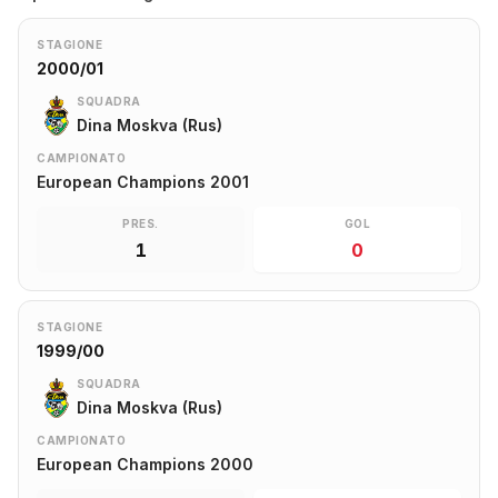
STAGIONE
2000/01
SQUADRA
Dina Moskva (Rus)
CAMPIONATO
European Champions 2001
PRES.
GOL
1
0
STAGIONE
1999/00
SQUADRA
Dina Moskva (Rus)
CAMPIONATO
European Champions 2000