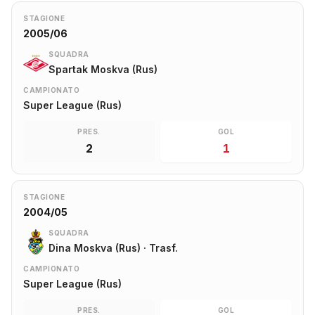
STAGIONE
2005/06
SQUADRA
Spartak Moskva (Rus)
CAMPIONATO
Super League (Rus)
PRES.
GOL
2
1
STAGIONE
2004/05
SQUADRA
Dina Moskva (Rus) · Trasf.
CAMPIONATO
Super League (Rus)
PRES.
GOL