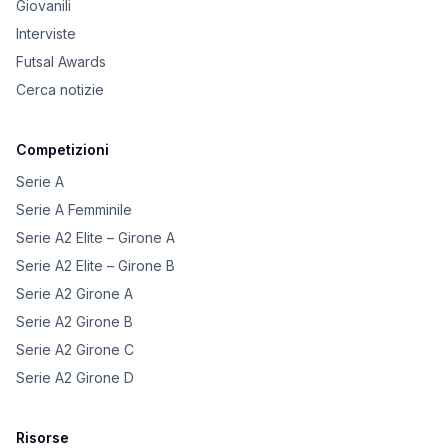
Giovanili
Interviste
Futsal Awards
Cerca notizie
Competizioni
Serie A
Serie A Femminile
Serie A2 Elite – Girone A
Serie A2 Elite – Girone B
Serie A2 Girone A
Serie A2 Girone B
Serie A2 Girone C
Serie A2 Girone D
Risorse