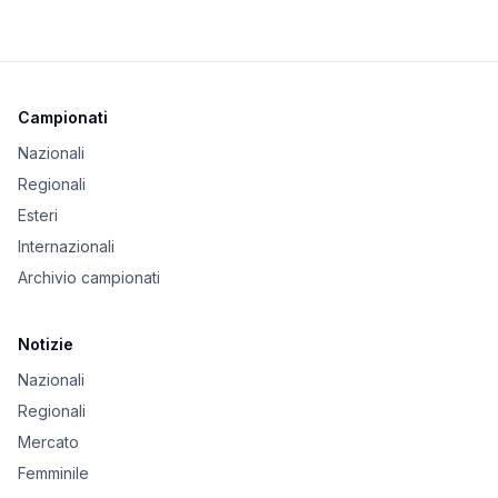
Campionati
Nazionali
Regionali
Esteri
Internazionali
Archivio campionati
Notizie
Nazionali
Regionali
Mercato
Femminile