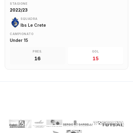
STAGIONE
2022/23
SQUADRA
Ibs Le Crete
CAMPIONATO
Under 15
PRES.
GOL
16
15