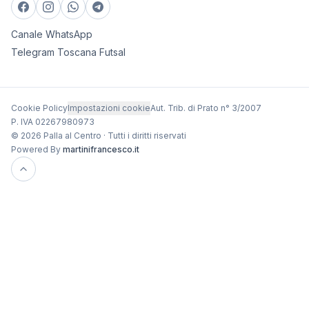
Canale WhatsApp
Telegram Toscana Futsal
Cookie Policy
Impostazioni cookie
Aut. Trib. di Prato n° 3/2007
P. IVA 02267980973
© 2026 Palla al Centro · Tutti i diritti riservati
Powered By
martinifrancesco.it