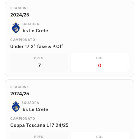
STAGIONE
2024/25
SQUADRA
Ibs Le Crete
CAMPIONATO
Under 17 2^ fase & P.Off
PRES.
GOL
7
0
STAGIONE
2024/25
SQUADRA
Ibs Le Crete
CAMPIONATO
Coppa Toscana U17 24/25
PRES.
GOL