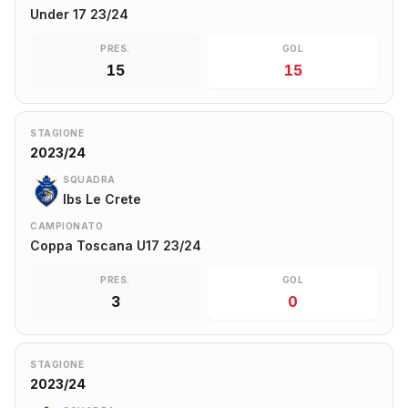
Under 17 23/24
PRES.
GOL
15
15
STAGIONE
2023/24
SQUADRA
Ibs Le Crete
CAMPIONATO
Coppa Toscana U17 23/24
PRES.
GOL
3
0
STAGIONE
2023/24