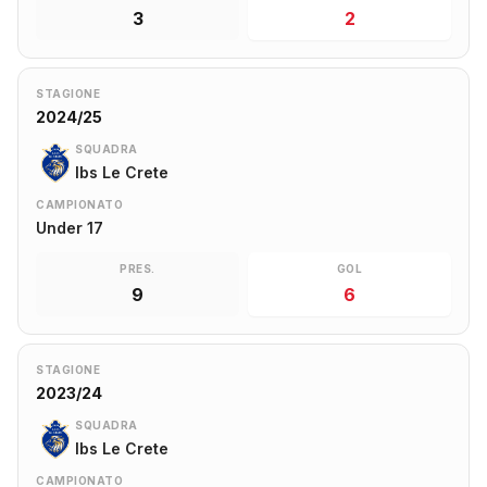
3
2
STAGIONE
2024/25
SQUADRA
Ibs Le Crete
CAMPIONATO
Under 17
PRES.
GOL
9
6
STAGIONE
2023/24
SQUADRA
Ibs Le Crete
CAMPIONATO