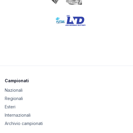
Campionati
Nazionali
Regionali
Esteri
Internazionali
Archivio campionati