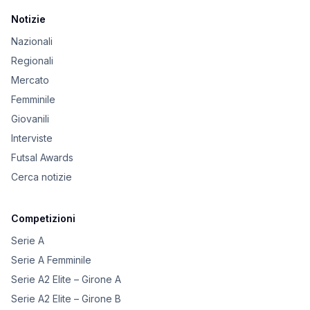
Notizie
Nazionali
Regionali
Mercato
Femminile
Giovanili
Interviste
Futsal Awards
Cerca notizie
Competizioni
Serie A
Serie A Femminile
Serie A2 Elite – Girone A
Serie A2 Elite – Girone B