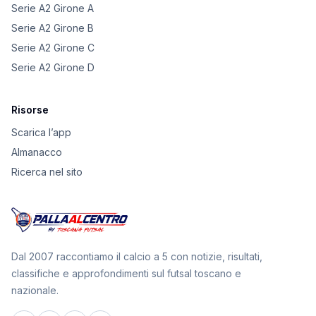
Serie A2 Girone A
Serie A2 Girone B
Serie A2 Girone C
Serie A2 Girone D
Risorse
Scarica l’app
Almanacco
Ricerca nel sito
Dal 2007 raccontiamo il calcio a 5 con notizie, risultati,
classifiche e approfondimenti sul futsal toscano e
nazionale.