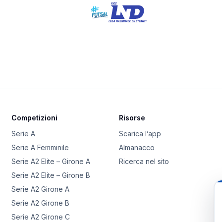
Competizioni
Risorse
Serie A
Scarica l’app
Serie A Femminile
Almanacco
Serie A2 Elite – Girone A
Ricerca nel sito
Serie A2 Elite – Girone B
Serie A2 Girone A
Serie A2 Girone B
Serie A2 Girone C