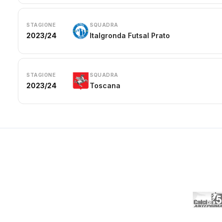
STAGIONE
SQUADRA
2023/24
Italgronda Futsal Prato
STAGIONE
SQUADRA
2023/24
Toscana