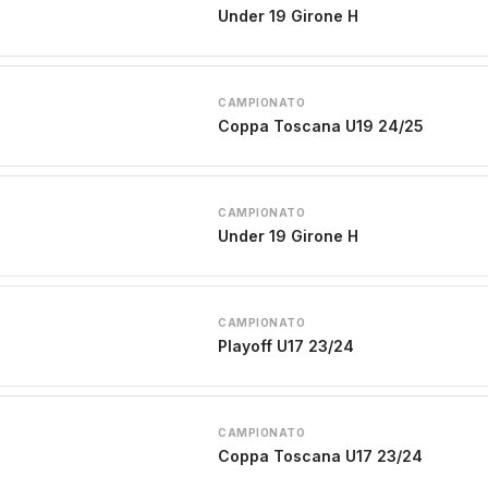
Under 19 Girone H
CAMPIONATO
Coppa Toscana U19 24/25
CAMPIONATO
Under 19 Girone H
CAMPIONATO
Playoff U17 23/24
CAMPIONATO
Coppa Toscana U17 23/24