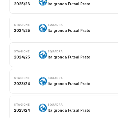
2025/26
Italgronda Futsal Prato
STAGIONE
SQUADRA
2024/25
Italgronda Futsal Prato
STAGIONE
SQUADRA
2024/25
Italgronda Futsal Prato
STAGIONE
SQUADRA
2023/24
Italgronda Futsal Prato
STAGIONE
SQUADRA
2023/24
Italgronda Futsal Prato