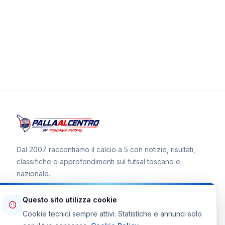
Dal 2007 raccontiamo il calcio a 5 con notizie, risultati,
classifiche e approfondimenti sul futsal toscano e
nazionale.
Questo sito utilizza cookie
Cookie tecnici sempre attivi. Statistiche e annunci solo
Canale WhatsApp