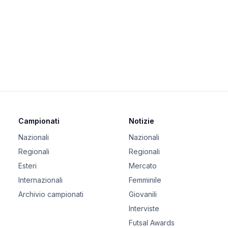
Campionati
Notizie
Nazionali
Nazionali
Regionali
Regionali
Esteri
Mercato
Internazionali
Femminile
Archivio campionati
Giovanili
Interviste
Futsal Awards