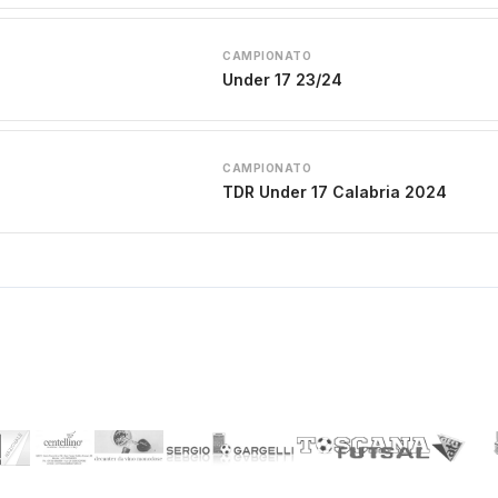
CAMPIONATO
Under 17 23/24
CAMPIONATO
TDR Under 17 Calabria 2024