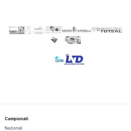
Campionati
Nazionali