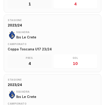
1
4
STAGIONE
2023/24
SQUADRA
Ibs Le Crete
CAMPIONATO
Coppa Toscana U17 23/24
PRES.
GOL
4
10
STAGIONE
2023/24
SQUADRA
Ibs Le Crete
CAMPIONATO