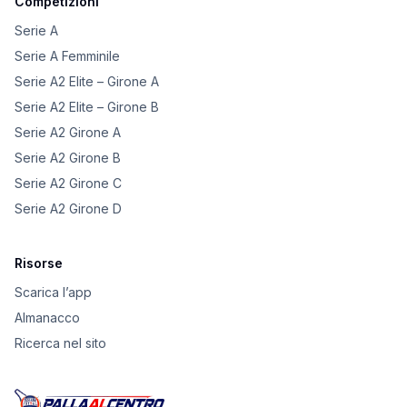
Competizioni
Serie A
Serie A Femminile
Serie A2 Elite – Girone A
Serie A2 Elite – Girone B
Serie A2 Girone A
Serie A2 Girone B
Serie A2 Girone C
Serie A2 Girone D
Risorse
Scarica l’app
Almanacco
Ricerca nel sito