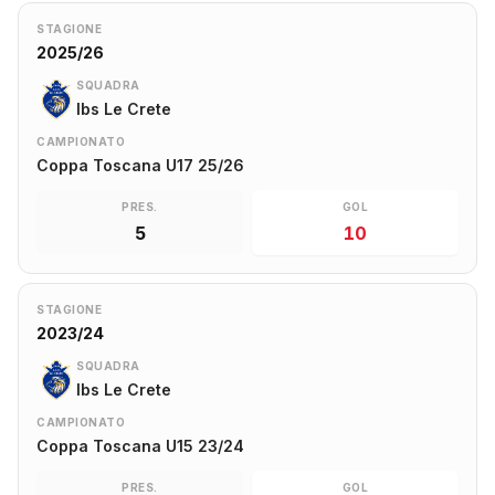
STAGIONE
2025/26
SQUADRA
Ibs Le Crete
CAMPIONATO
Coppa Toscana U17 25/26
PRES.
GOL
5
10
STAGIONE
2023/24
SQUADRA
Ibs Le Crete
CAMPIONATO
Coppa Toscana U15 23/24
PRES.
GOL