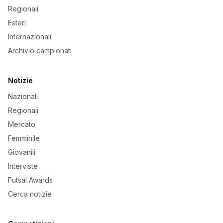
Regionali
Esteri
Internazionali
Archivio campionati
Notizie
Nazionali
Regionali
Mercato
Femminile
Giovanili
Interviste
Futsal Awards
Cerca notizie