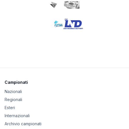
Campionati
Nazionali
Regionali
Esteri
Internazionali
Archivio campionati