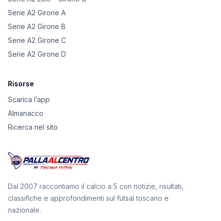
Serie A2 Girone A
Serie A2 Girone B
Serie A2 Girone C
Serie A2 Girone D
Risorse
Scarica l’app
Almanacco
Ricerca nel sito
Dal 2007 raccontiamo il calcio a 5 con notizie, risultati,
classifiche e approfondimenti sul futsal toscano e
nazionale.