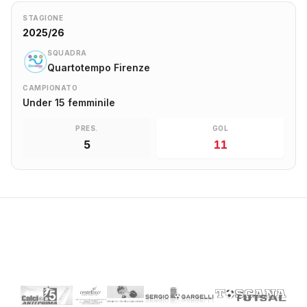
STAGIONE
2025/26
SQUADRA
Quartotempo Firenze
CAMPIONATO
Under 15 femminile
PRES.
GOL
5
11