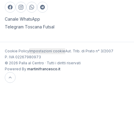
Canale WhatsApp
Telegram Toscana Futsal
Cookie Policy
Impostazioni cookie
Aut. Trib. di Prato n° 3/2007
P. IVA 02267980973
© 2026 Palla al Centro · Tutti i diritti riservati
Powered By
martinifrancesco.it