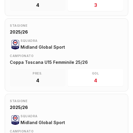
4
3
STAGIONE
2025/26
SQUADRA
Midland Global Sport
CAMPIONATO
Coppa Toscana U15 Femminile 25/26
PRES.
GOL
4
4
STAGIONE
2025/26
SQUADRA
Midland Global Sport
CAMPIONATO