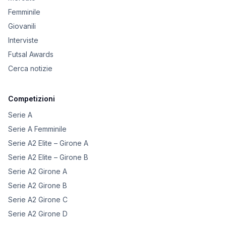
Femminile
Giovanili
Interviste
Futsal Awards
Cerca notizie
Competizioni
Serie A
Serie A Femminile
Serie A2 Elite – Girone A
Serie A2 Elite – Girone B
Serie A2 Girone A
Serie A2 Girone B
Serie A2 Girone C
Serie A2 Girone D