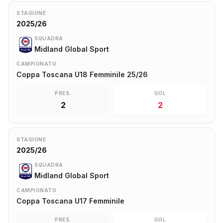
STAGIONE
2025/26
SQUADRA
Midland Global Sport
CAMPIONATO
Coppa Toscana U18 Femminile 25/26
PRES.
GOL
2
2
STAGIONE
2025/26
SQUADRA
Midland Global Sport
CAMPIONATO
Coppa Toscana U17 Femminile
PRES.
GOL