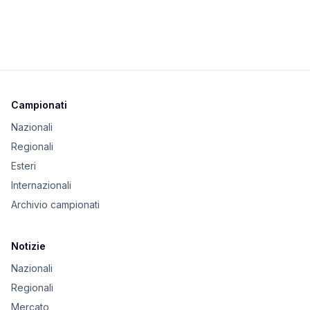
Campionati
Nazionali
Regionali
Esteri
Internazionali
Archivio campionati
Notizie
Nazionali
Regionali
Mercato