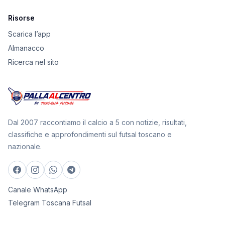
Risorse
Scarica l’app
Almanacco
Ricerca nel sito
Dal 2007 raccontiamo il calcio a 5 con notizie, risultati,
classifiche e approfondimenti sul futsal toscano e
nazionale.
Canale WhatsApp
Telegram Toscana Futsal