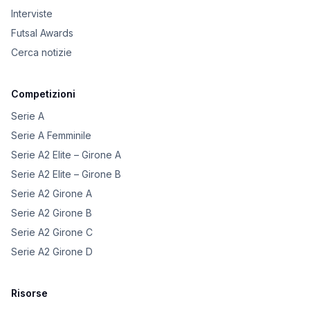
Interviste
Futsal Awards
Cerca notizie
Competizioni
Serie A
Serie A Femminile
Serie A2 Elite – Girone A
Serie A2 Elite – Girone B
Serie A2 Girone A
Serie A2 Girone B
Serie A2 Girone C
Serie A2 Girone D
Risorse