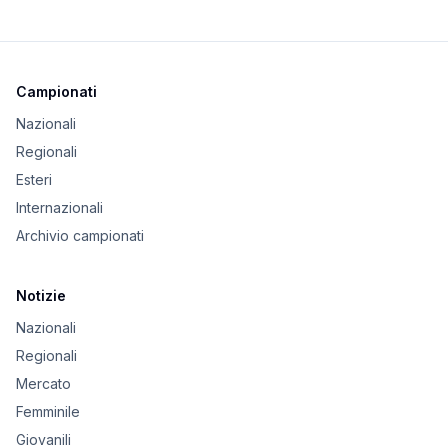
Campionati
Nazionali
Regionali
Esteri
Internazionali
Archivio campionati
Notizie
Nazionali
Regionali
Mercato
Femminile
Giovanili