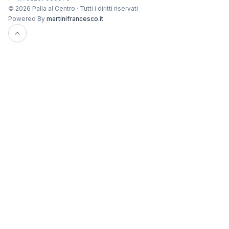
© 2026 Palla al Centro · Tutti i diritti riservati
Powered By
martinifrancesco.it