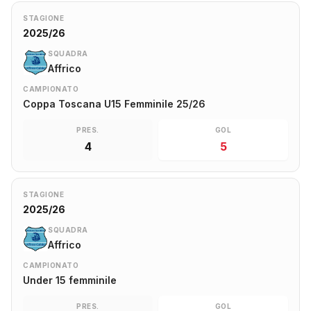
STAGIONE
2025/26
SQUADRA
Affrico
CAMPIONATO
Coppa Toscana U15 Femminile 25/26
PRES.
GOL
4
5
STAGIONE
2025/26
SQUADRA
Affrico
CAMPIONATO
Under 15 femminile
PRES.
GOL