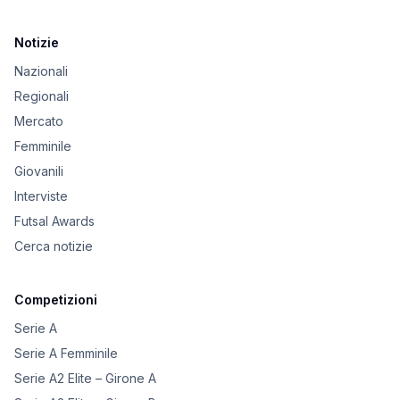
Notizie
Nazionali
Regionali
Mercato
Femminile
Giovanili
Interviste
Futsal Awards
Cerca notizie
Competizioni
Serie A
Serie A Femminile
Serie A2 Elite – Girone A