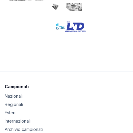
Campionati
Nazionali
Regionali
Esteri
Internazionali
Archivio campionati