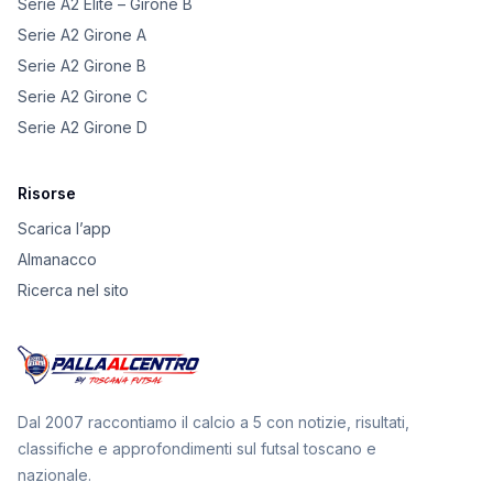
Serie A2 Elite – Girone B
Serie A2 Girone A
Serie A2 Girone B
Serie A2 Girone C
Serie A2 Girone D
Risorse
Scarica l’app
Almanacco
Ricerca nel sito
Dal 2007 raccontiamo il calcio a 5 con notizie, risultati,
classifiche e approfondimenti sul futsal toscano e
nazionale.