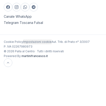
Canale WhatsApp
Telegram Toscana Futsal
Cookie Policy
Impostazioni cookie
Aut. Trib. di Prato n° 3/2007
P. IVA 02267980973
© 2026 Palla al Centro · Tutti i diritti riservati
Powered By
martinifrancesco.it