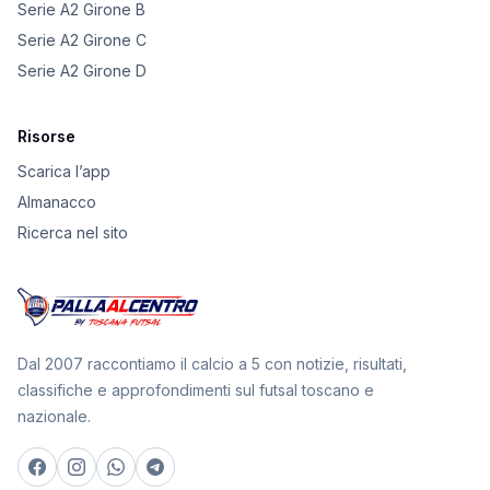
Serie A2 Girone B
Serie A2 Girone C
Serie A2 Girone D
Risorse
Scarica l’app
Almanacco
Ricerca nel sito
Dal 2007 raccontiamo il calcio a 5 con notizie, risultati,
classifiche e approfondimenti sul futsal toscano e
nazionale.