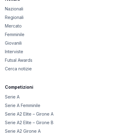
Nazionali
Regionali
Mercato
Femminile
Giovanili
Interviste
Futsal Awards
Cerca notizie
Competizioni
Serie A
Serie A Femminile
Serie A2 Elite – Girone A
Serie A2 Elite – Girone B
Serie A2 Girone A