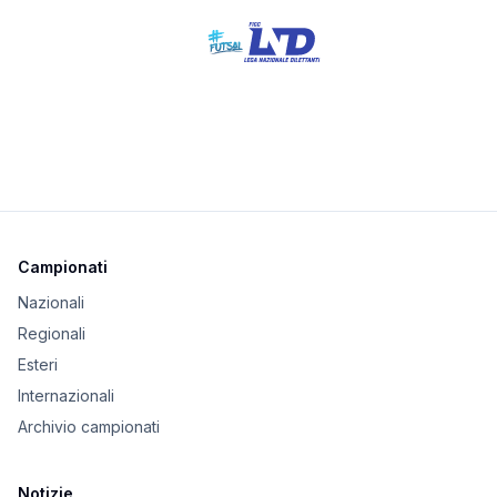
Campionati
Nazionali
Regionali
Esteri
Internazionali
Archivio campionati
Notizie