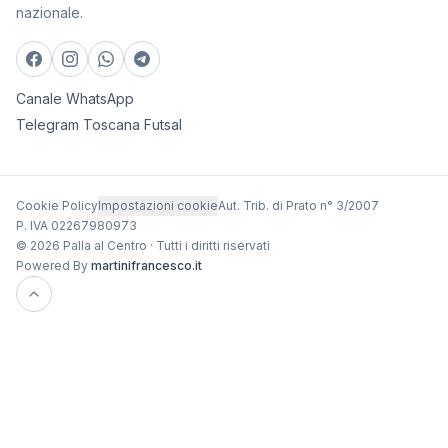
nazionale.
Canale WhatsApp
Telegram Toscana Futsal
Cookie Policy
Impostazioni cookie
Aut. Trib. di Prato n° 3/2007
P. IVA 02267980973
© 2026 Palla al Centro · Tutti i diritti riservati
Powered By
martinifrancesco.it