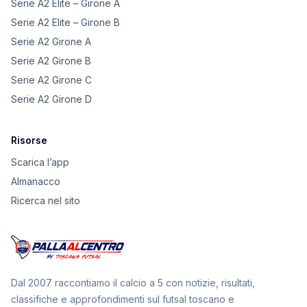
Serie A2 Elite – Girone A
Serie A2 Elite – Girone B
Serie A2 Girone A
Serie A2 Girone B
Serie A2 Girone C
Serie A2 Girone D
Risorse
Scarica l’app
Almanacco
Ricerca nel sito
Dal 2007 raccontiamo il calcio a 5 con notizie, risultati,
classifiche e approfondimenti sul futsal toscano e