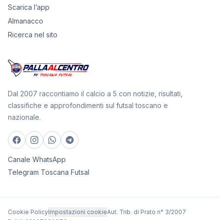
Scarica l’app
Almanacco
Ricerca nel sito
Dal 2007 raccontiamo il calcio a 5 con notizie, risultati,
classifiche e approfondimenti sul futsal toscano e
nazionale.
Canale WhatsApp
Telegram Toscana Futsal
Cookie Policy
Impostazioni cookie
Aut. Trib. di Prato n° 3/2007