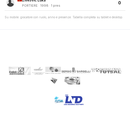
Zivkovic Luka
0
PORTIERE · 1998 · 1 pres
Su mobile: giocatore con ruolo, anno e presenze. Tabella completa su tablet e desktop.