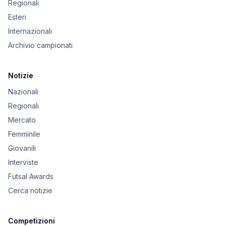
Regionali
Esteri
Internazionali
Archivio campionati
Notizie
Nazionali
Regionali
Mercato
Femminile
Giovanili
Interviste
Futsal Awards
Cerca notizie
Competizioni