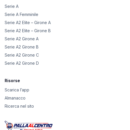
Serie A
Serie A Femminile
Serie A2 Elite – Girone A
Serie A2 Elite – Girone B
Serie A2 Girone A
Serie A2 Girone B
Serie A2 Girone C
Serie A2 Girone D
Risorse
Scarica l’app
Almanacco
Ricerca nel sito