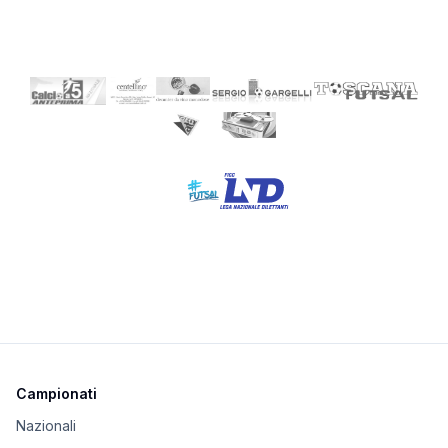
Campionati
Nazionali