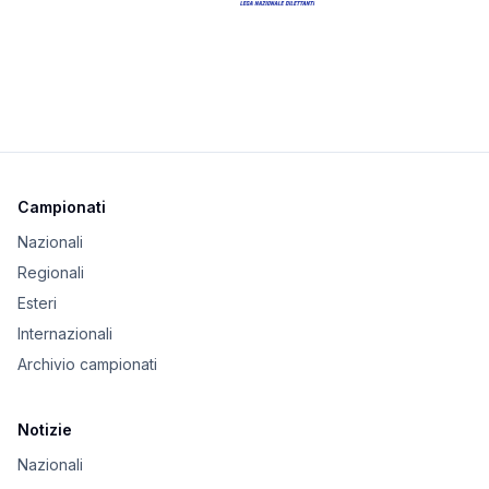
Campionati
Nazionali
Regionali
Esteri
Internazionali
Archivio campionati
Notizie
Nazionali