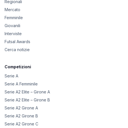
Regionali
Mercato
Femminile
Giovanili
Interviste
Futsal Awards
Cerca notizie
Competizioni
Serie A
Serie A Femminile
Serie A2 Elite – Girone A
Serie A2 Elite – Girone B
Serie A2 Girone A
Serie A2 Girone B
Serie A2 Girone C