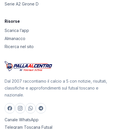
Serie A2 Girone D
Risorse
Scarica l’app
Almanacco
Ricerca nel sito
Dal 2007 raccontiamo il calcio a 5 con notizie, risultati,
classifiche e approfondimenti sul futsal toscano e
nazionale.
Canale WhatsApp
Telegram Toscana Futsal