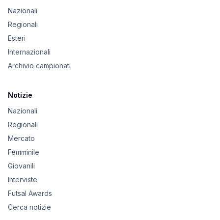
Nazionali
Regionali
Esteri
Internazionali
Archivio campionati
Notizie
Nazionali
Regionali
Mercato
Femminile
Giovanili
Interviste
Futsal Awards
Cerca notizie