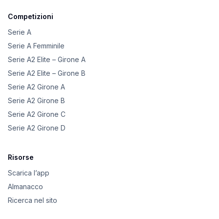
Competizioni
Serie A
Serie A Femminile
Serie A2 Elite – Girone A
Serie A2 Elite – Girone B
Serie A2 Girone A
Serie A2 Girone B
Serie A2 Girone C
Serie A2 Girone D
Risorse
Scarica l’app
Almanacco
Ricerca nel sito