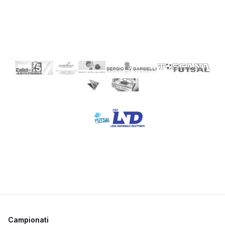
Campionati