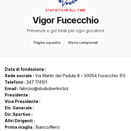
STATISTICHE ALL-TIME
Vigor Fucecchio
Presenze e gol totali per ogni giocatore
Pagina squadra
Storia campionati
Data di fondazione :
Sede sociale :
Via Martiri del Padule 8 – 50054 Fucecchio (FI)
Telefono :
347 174101
Email :
fabrizio@studiobertini.biz
Presidente :
Vice Presidente :
Dir. Generale :
Dir. Sportivo :
Altri Dirigenti :
Prima maglia :
Bianco/Nero