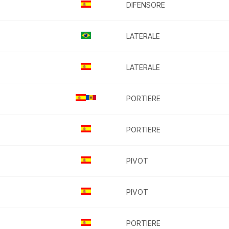
DIFENSORE
LATERALE
LATERALE
PORTIERE
PORTIERE
PIVOT
PIVOT
PORTIERE