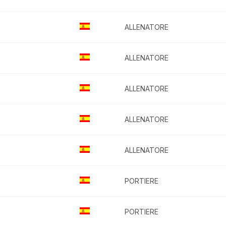
ALLENATORE
ALLENATORE
ALLENATORE
ALLENATORE
ALLENATORE
PORTIERE
PORTIERE