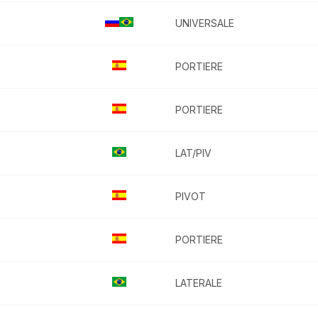
UNIVERSALE
PORTIERE
PORTIERE
LAT/PIV
PIVOT
PORTIERE
LATERALE