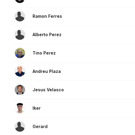
Ramon Ferres
Alberto Perez
Tino Perez
Andreu Plaza
Jesus Velasco
Iker
Gerard