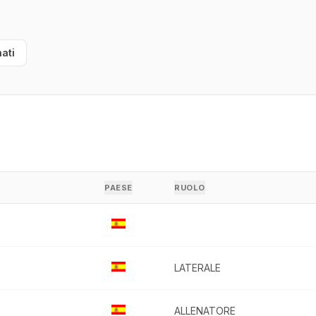
ati
PAESE
RUOLO
LATERALE
ALLENATORE