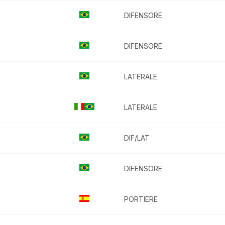
DIFENSORE
DIFENSORE
LATERALE
LATERALE
DIF/LAT
DIFENSORE
PORTIERE