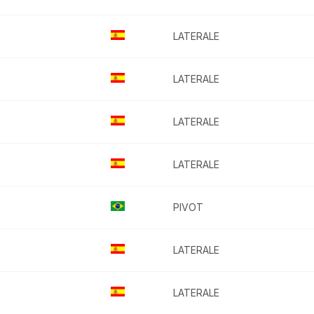
LATERALE
LATERALE
LATERALE
LATERALE
PIVOT
LATERALE
LATERALE