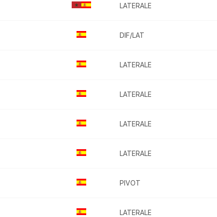
LATERALE
DIF/LAT
LATERALE
LATERALE
LATERALE
LATERALE
PIVOT
LATERALE