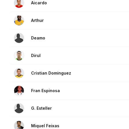
Aicardo
Arthur
Deamo
Dirul
Cristian Dominguez
Fran Espinosa
G. Esteller
Miquel Feixas