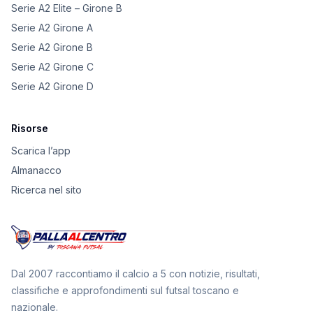
Serie A2 Elite – Girone B
Serie A2 Girone A
Serie A2 Girone B
Serie A2 Girone C
Serie A2 Girone D
Risorse
Scarica l’app
Almanacco
Ricerca nel sito
Dal 2007 raccontiamo il calcio a 5 con notizie, risultati,
classifiche e approfondimenti sul futsal toscano e
nazionale.