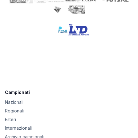
Campionati
Nazionali
Regionali
Esteri
Internazionali
Archivio campionati