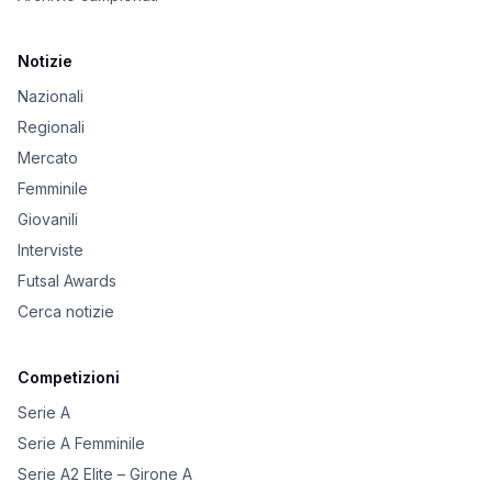
Notizie
Nazionali
Regionali
Mercato
Femminile
Giovanili
Interviste
Futsal Awards
Cerca notizie
Competizioni
Serie A
Serie A Femminile
Serie A2 Elite – Girone A