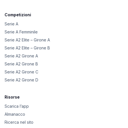
Competizioni
Serie A
Serie A Femminile
Serie A2 Elite – Girone A
Serie A2 Elite – Girone B
Serie A2 Girone A
Serie A2 Girone B
Serie A2 Girone C
Serie A2 Girone D
Risorse
Scarica l’app
Almanacco
Ricerca nel sito