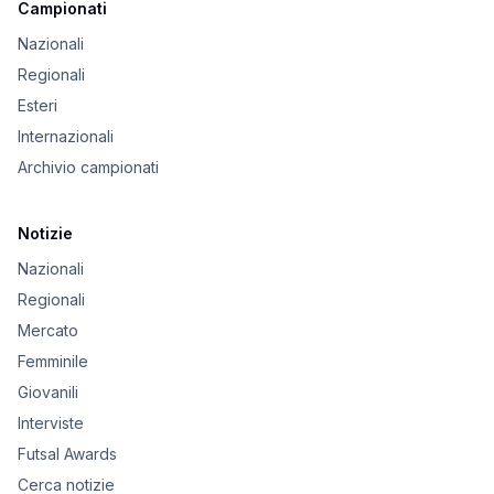
Campionati
Nazionali
Regionali
Esteri
Internazionali
Archivio campionati
Notizie
Nazionali
Regionali
Mercato
Femminile
Giovanili
Interviste
Futsal Awards
Cerca notizie