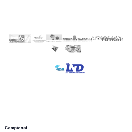
Campionati