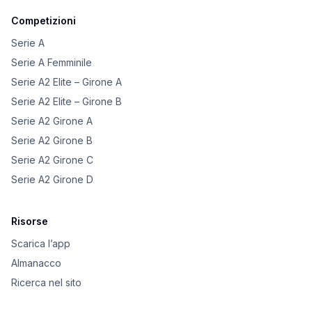
Competizioni
Serie A
Serie A Femminile
Serie A2 Elite – Girone A
Serie A2 Elite – Girone B
Serie A2 Girone A
Serie A2 Girone B
Serie A2 Girone C
Serie A2 Girone D
Risorse
Scarica l’app
Almanacco
Ricerca nel sito