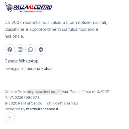
Dal 2007 raccontiamo il calcio a 5 con notizie, risultati,
classifiche e approfondimenti sul futsal toscano e
nazionale.
Canale WhatsApp
Telegram Toscana Futsal
Cookie Policy
Impostazioni cookie
Aut. Trib. di Prato n° 3/2007
P. IVA 02267980973
© 2026 Palla al Centro · Tutti i diritti riservati
Powered By
martinifrancesco.it