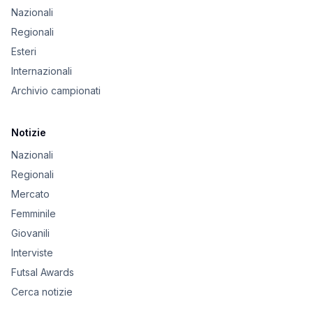
Nazionali
Regionali
Esteri
Internazionali
Archivio campionati
Notizie
Nazionali
Regionali
Mercato
Femminile
Giovanili
Interviste
Futsal Awards
Cerca notizie