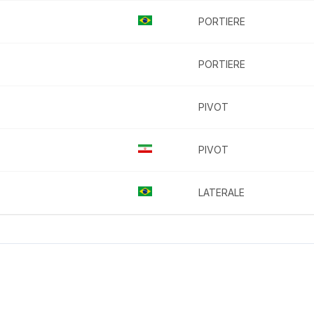
PORTIERE
PORTIERE
PIVOT
PIVOT
LATERALE