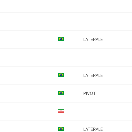
LATERALE
LATERALE
PIVOT
LATERALE