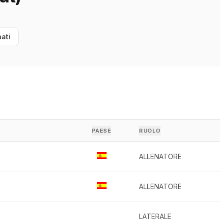
ati
PAESE
RUOLO
ALLENATORE
ALLENATORE
LATERALE