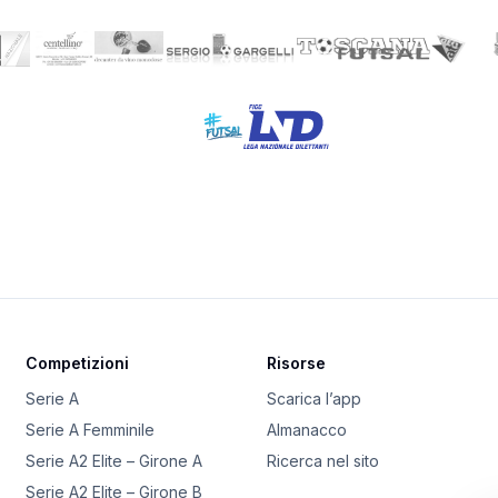
Competizioni
Risorse
Serie A
Scarica l’app
Serie A Femminile
Almanacco
Serie A2 Elite – Girone A
Ricerca nel sito
Serie A2 Elite – Girone B