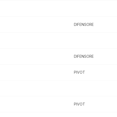
DIFENSORE
DIFENSORE
PIVOT
PIVOT