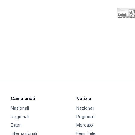
Campionati
Notizie
Nazionali
Nazionali
Regionali
Regionali
Esteri
Mercato
Internazionali
Femminile