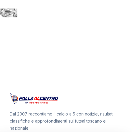
Dal 2007 raccontiamo il calcio a 5 con notizie, risultati,
classifiche e approfondimenti sul futsal toscano e
nazionale.