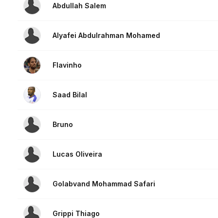
Abdullah Salem
Alyafei Abdulrahman Mohamed
Flavinho
Saad Bilal
Bruno
Lucas Oliveira
Golabvand Mohammad Safari
Grippi Thiago