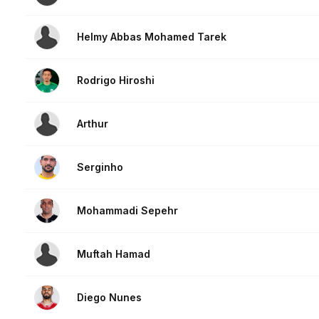
Helmy Abbas Mohamed Tarek
Rodrigo Hiroshi
Arthur
Serginho
Mohammadi Sepehr
Muftah Hamad
Diego Nunes