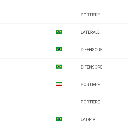
PORTIERE
LATERALE
DIFENSORE
DIFENSORE
PORTIERE
PORTIERE
LAT/PIV