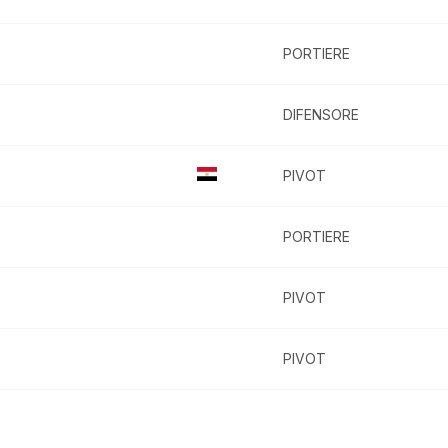
PORTIERE
DIFENSORE
PIVOT
PORTIERE
PIVOT
PIVOT