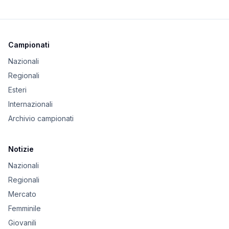
Campionati
Nazionali
Regionali
Esteri
Internazionali
Archivio campionati
Notizie
Nazionali
Regionali
Mercato
Femminile
Giovanili