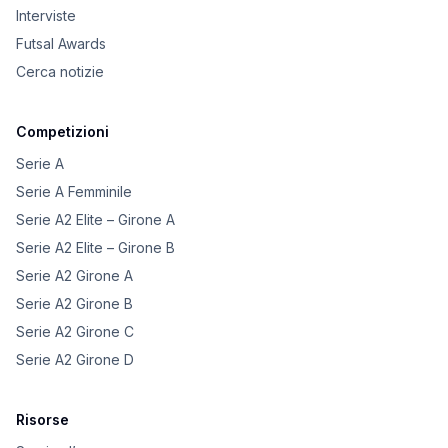
Interviste
Futsal Awards
Cerca notizie
Competizioni
Serie A
Serie A Femminile
Serie A2 Elite – Girone A
Serie A2 Elite – Girone B
Serie A2 Girone A
Serie A2 Girone B
Serie A2 Girone C
Serie A2 Girone D
Risorse