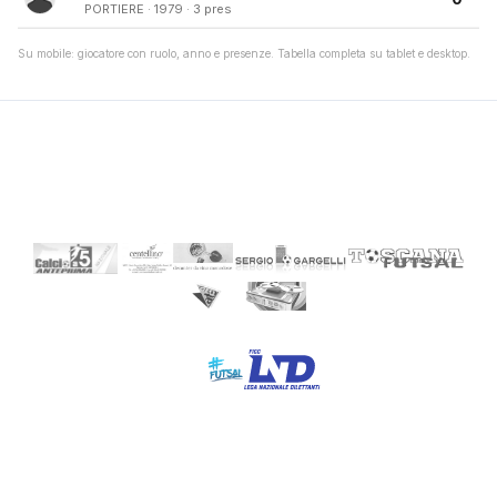
PORTIERE · 1979 · 3 pres
Su mobile: giocatore con ruolo, anno e presenze. Tabella completa su tablet e desktop.