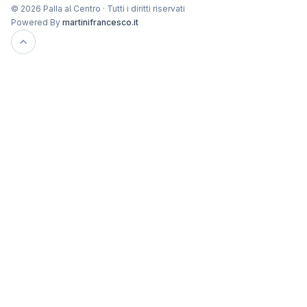
© 2026 Palla al Centro · Tutti i diritti riservati
Powered By
martinifrancesco.it