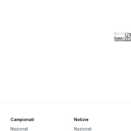
Campionati
Notizie
Nazionali
Nazionali