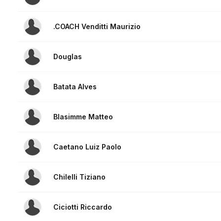
.COACH Venditti Maurizio
Douglas
Batata Alves
Blasimme Matteo
Caetano Luiz Paolo
Chilelli Tiziano
Ciciotti Riccardo