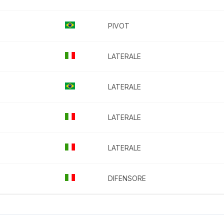
PIVOT
LATERALE
LATERALE
LATERALE
LATERALE
DIFENSORE