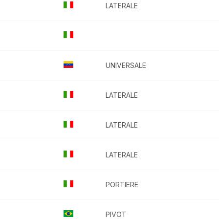
LATERALE
UNIVERSALE
LATERALE
LATERALE
LATERALE
PORTIERE
PIVOT