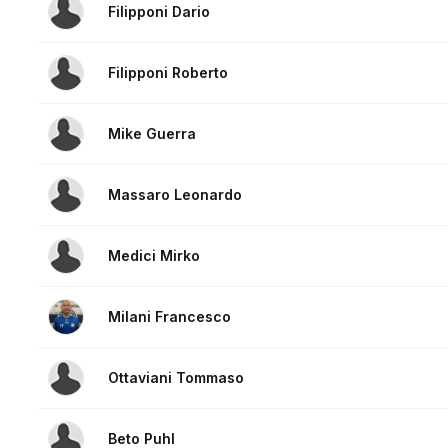
Filipponi Dario
Filipponi Roberto
Mike Guerra
Massaro Leonardo
Medici Mirko
Milani Francesco
Ottaviani Tommaso
Beto Puhl