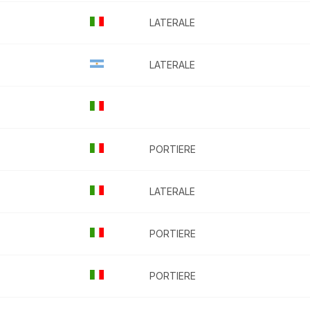
LATERALE
LATERALE
PORTIERE
LATERALE
PORTIERE
PORTIERE