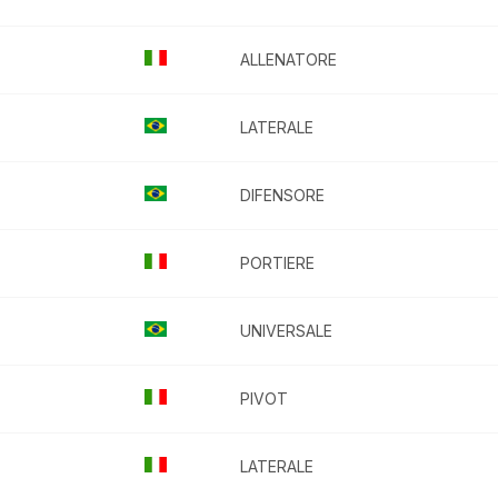
ALLENATORE
LATERALE
DIFENSORE
PORTIERE
UNIVERSALE
PIVOT
LATERALE