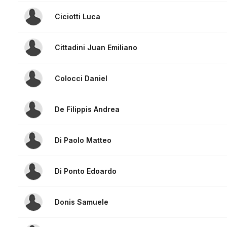
Ciciotti Luca
Cittadini Juan Emiliano
Colocci Daniel
De Filippis Andrea
Di Paolo Matteo
Di Ponto Edoardo
Donis Samuele