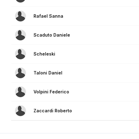
Rafael Sanna
Scaduto Daniele
Scheleski
Taloni Daniel
Volpini Federico
Zaccardi Roberto