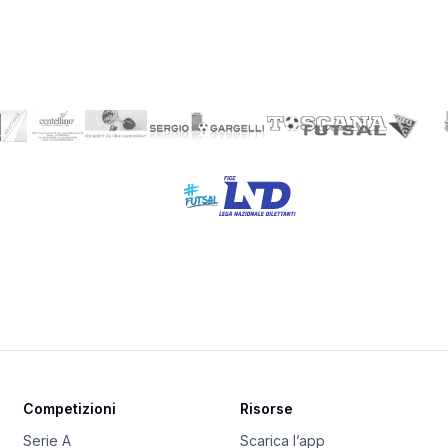
Competizioni
Risorse
Serie A
Scarica l’app