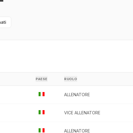
ati
PAESE
RUOLO
ALLENATORE
VICE ALLENATORE
ALLENATORE