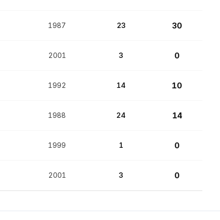
30
1987
23
0
2001
3
10
1992
14
14
1988
24
0
1999
1
0
2001
3