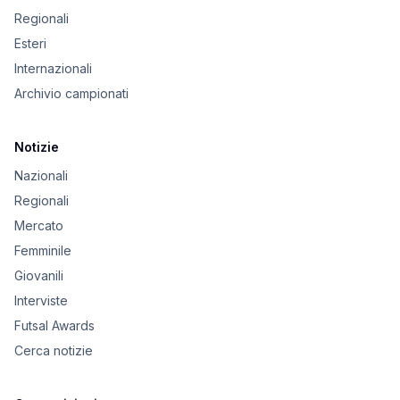
Regionali
Esteri
Internazionali
Archivio campionati
Notizie
Nazionali
Regionali
Mercato
Femminile
Giovanili
Interviste
Futsal Awards
Cerca notizie