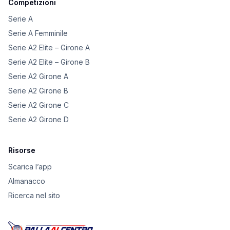
Competizioni
Serie A
Serie A Femminile
Serie A2 Elite – Girone A
Serie A2 Elite – Girone B
Serie A2 Girone A
Serie A2 Girone B
Serie A2 Girone C
Serie A2 Girone D
Risorse
Scarica l’app
Almanacco
Ricerca nel sito