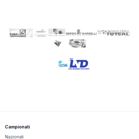
Campionati
Nazionali