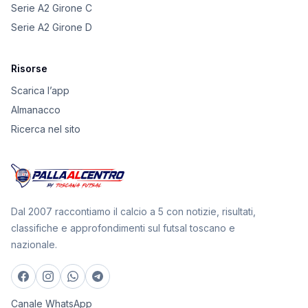
Serie A2 Girone C
Serie A2 Girone D
Risorse
Scarica l’app
Almanacco
Ricerca nel sito
Dal 2007 raccontiamo il calcio a 5 con notizie, risultati,
classifiche e approfondimenti sul futsal toscano e
nazionale.
Canale WhatsApp