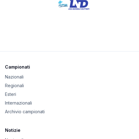
Campionati
Nazionali
Regionali
Esteri
Internazionali
Archivio campionati
Notizie