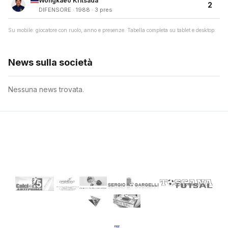
Wongkaeo Kritsada
2
DIFENSORE · 1988 · 3 pres
Su mobile: giocatore con ruolo, anno e presenze. Tabella completa su tablet e desktop.
News sulla società
Nessuna news trovata.