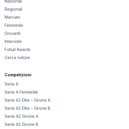
Nazionali
Regionali
Mercato
Femminile
Giovanili
Interviste
Futsal Awards
Cerca notizie
Competizioni
Serie A
Serie A Femminile
Serie A2 Elite – Girone A
Serie A2 Elite – Girone B
Serie A2 Girone A
Serie A2 Girone B