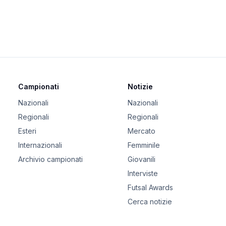
Campionati
Notizie
Nazionali
Nazionali
Regionali
Regionali
Esteri
Mercato
Internazionali
Femminile
Archivio campionati
Giovanili
Interviste
Futsal Awards
Cerca notizie