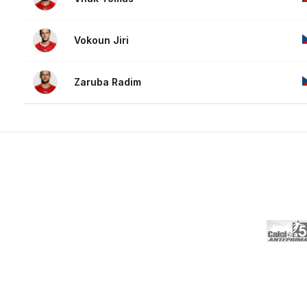
Vokoun Jiri
Zaruba Radim