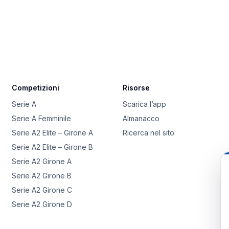
Competizioni
Risorse
Serie A
Scarica l’app
Serie A Femminile
Almanacco
Serie A2 Elite – Girone A
Ricerca nel sito
Serie A2 Elite – Girone B
Serie A2 Girone A
Serie A2 Girone B
Serie A2 Girone C
Serie A2 Girone D