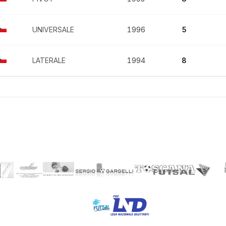
UNIVERSALE
1996
5
LATERALE
1994
8