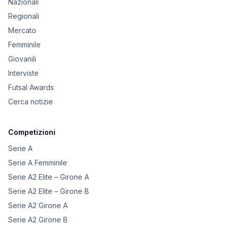
Nazionali
Regionali
Mercato
Femminile
Giovanili
Interviste
Futsal Awards
Cerca notizie
Competizioni
Serie A
Serie A Femminile
Serie A2 Elite – Girone A
Serie A2 Elite – Girone B
Serie A2 Girone A
Serie A2 Girone B