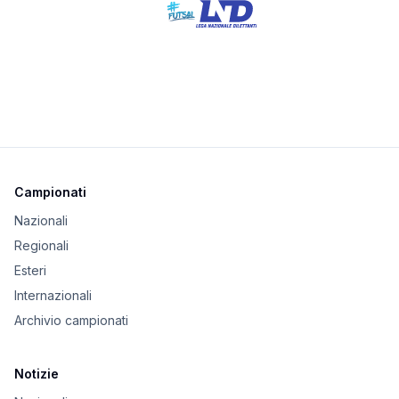
Campionati
Nazionali
Regionali
Esteri
Internazionali
Archivio campionati
Notizie