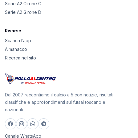
Serie A2 Girone C
Serie A2 Girone D
Risorse
Scarica l’app
Almanacco
Ricerca nel sito
Dal 2007 raccontiamo il calcio a 5 con notizie, risultati,
classifiche e approfondimenti sul futsal toscano e
nazionale.
Canale WhatsApp