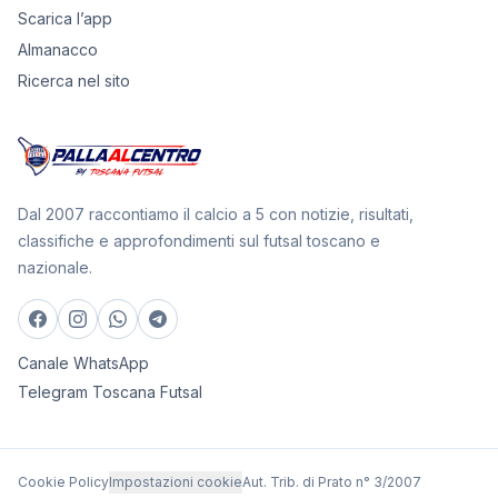
Scarica l’app
Almanacco
Ricerca nel sito
Dal 2007 raccontiamo il calcio a 5 con notizie, risultati,
classifiche e approfondimenti sul futsal toscano e
nazionale.
Canale WhatsApp
Telegram Toscana Futsal
Cookie Policy
Impostazioni cookie
Aut. Trib. di Prato n° 3/2007