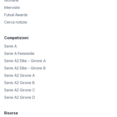
Giovanili
Interviste
Futsal Awards
Cerca notizie
Competizioni
Serie A
Serie A Femminile
Serie A2 Elite – Girone A
Serie A2 Elite – Girone B
Serie A2 Girone A
Serie A2 Girone B
Serie A2 Girone C
Serie A2 Girone D
Risorse