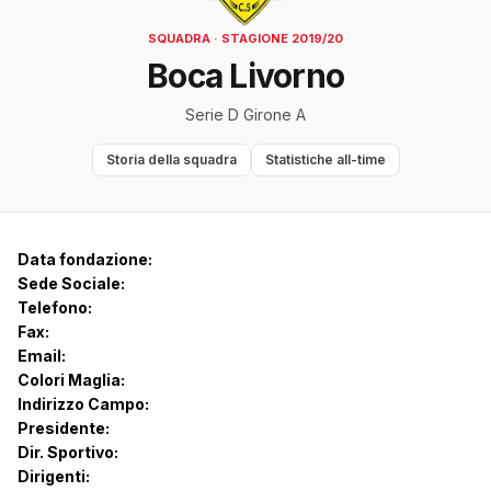
SQUADRA · STAGIONE 2019/20
Boca Livorno
Serie D Girone A
Storia della squadra
Statistiche all-time
Data fondazione:
Sede Sociale:
Telefono:
Fax:
Email:
Colori Maglia:
Indirizzo Campo:
Presidente:
Dir. Sportivo:
Dirigenti: