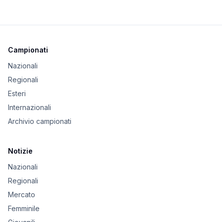
Campionati
Nazionali
Regionali
Esteri
Internazionali
Archivio campionati
Notizie
Nazionali
Regionali
Mercato
Femminile