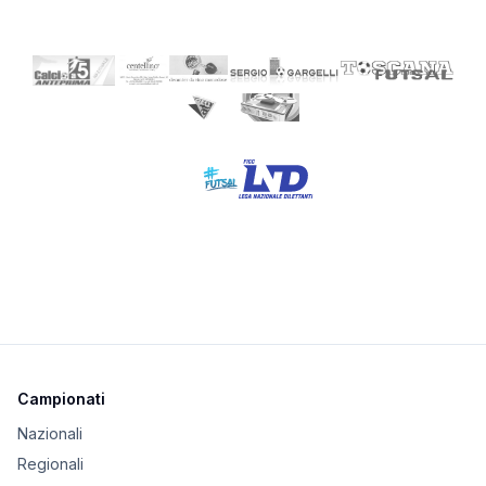
Campionati
Nazionali
Regionali