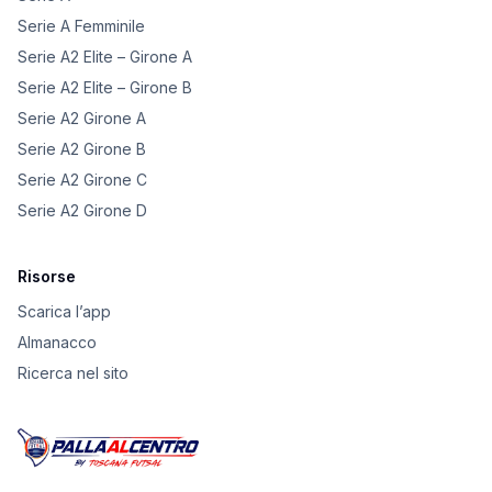
Serie A Femminile
Serie A2 Elite – Girone A
Serie A2 Elite – Girone B
Serie A2 Girone A
Serie A2 Girone B
Serie A2 Girone C
Serie A2 Girone D
Risorse
Scarica l’app
Almanacco
Ricerca nel sito