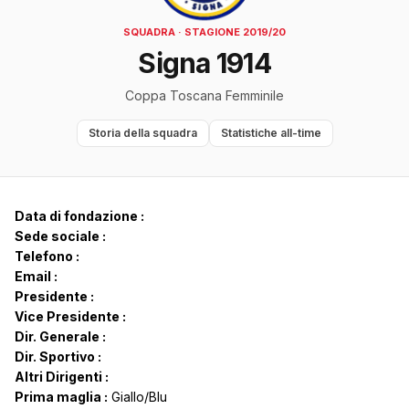
SQUADRA · STAGIONE 2019/20
Signa 1914
Coppa Toscana Femminile
Storia della squadra
Statistiche all-time
Data di fondazione :
Sede sociale :
Telefono :
Email :
Presidente :
Vice Presidente :
Dir. Generale :
Dir. Sportivo :
Altri Dirigenti :
Prima maglia :
Giallo/Blu