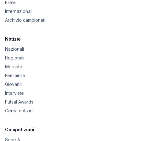
Esteri
Internazionali
Archivio campionati
Notizie
Nazionali
Regionali
Mercato
Femminile
Giovanili
Interviste
Futsal Awards
Cerca notizie
Competizioni
Serie A