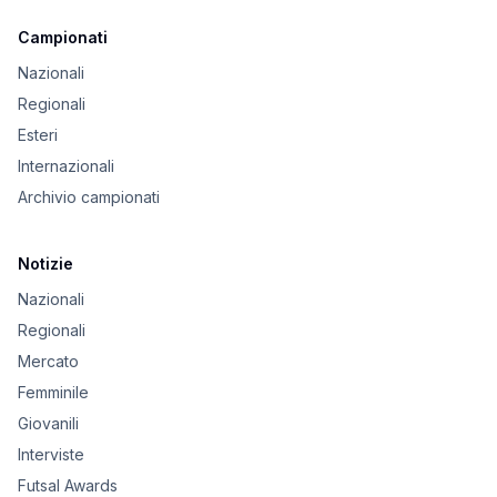
Campionati
Nazionali
Regionali
Esteri
Internazionali
Archivio campionati
Notizie
Nazionali
Regionali
Mercato
Femminile
Giovanili
Interviste
Futsal Awards