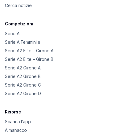
Cerca notizie
Competizioni
Serie A
Serie A Femminile
Serie A2 Elite – Girone A
Serie A2 Elite – Girone B
Serie A2 Girone A
Serie A2 Girone B
Serie A2 Girone C
Serie A2 Girone D
Risorse
Scarica l’app
Almanacco