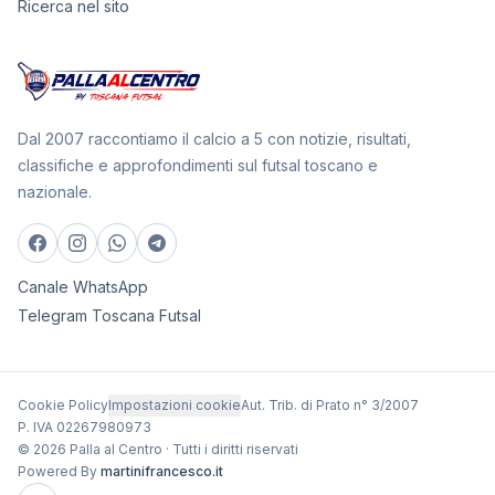
Ricerca nel sito
Dal 2007 raccontiamo il calcio a 5 con notizie, risultati,
classifiche e approfondimenti sul futsal toscano e
nazionale.
Canale WhatsApp
Telegram Toscana Futsal
Cookie Policy
Impostazioni cookie
Aut. Trib. di Prato n° 3/2007
P. IVA 02267980973
© 2026 Palla al Centro · Tutti i diritti riservati
Powered By
martinifrancesco.it