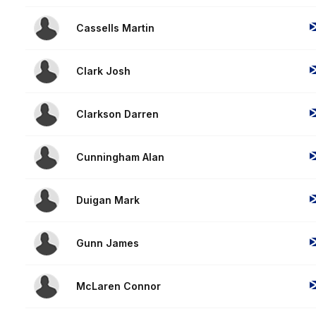
Cassells Martin
Clark Josh
Clarkson Darren
Cunningham Alan
Duigan Mark
Gunn James
McLaren Connor