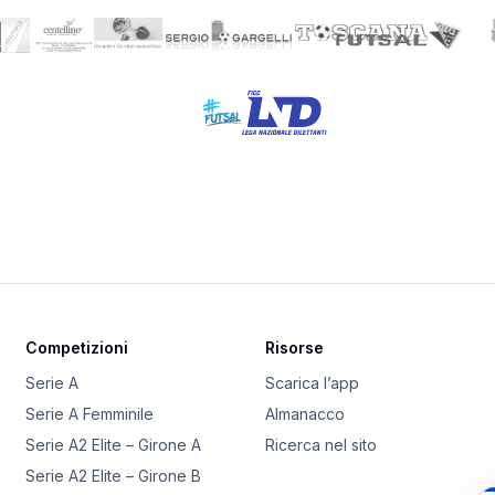
Competizioni
Risorse
Serie A
Scarica l’app
Serie A Femminile
Almanacco
Serie A2 Elite – Girone A
Ricerca nel sito
Serie A2 Elite – Girone B