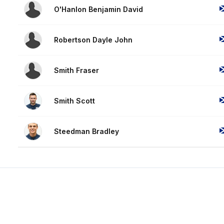
O'Hanlon Benjamin David
Robertson Dayle John
Smith Fraser
Smith Scott
Steedman Bradley