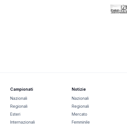
Campionati
Notizie
Nazionali
Nazionali
Regionali
Regionali
Esteri
Mercato
Internazionali
Femminile