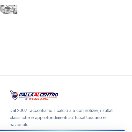
Dal 2007 raccontiamo il calcio a 5 con notizie, risultati,
classifiche e approfondimenti sul futsal toscano e
nazionale.