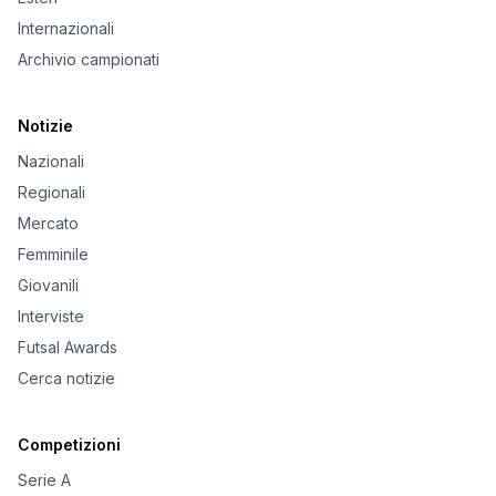
Internazionali
Archivio campionati
Notizie
Nazionali
Regionali
Mercato
Femminile
Giovanili
Interviste
Futsal Awards
Cerca notizie
Competizioni
Serie A