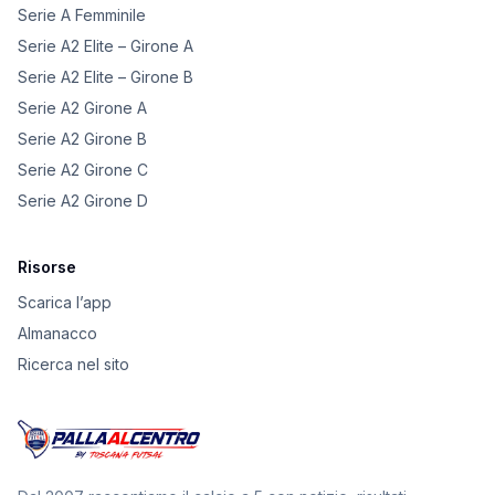
Serie A Femminile
Serie A2 Elite – Girone A
Serie A2 Elite – Girone B
Serie A2 Girone A
Serie A2 Girone B
Serie A2 Girone C
Serie A2 Girone D
Risorse
Scarica l’app
Almanacco
Ricerca nel sito