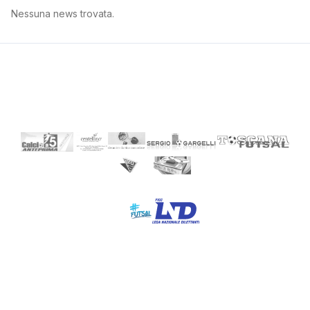
Nessuna news trovata.