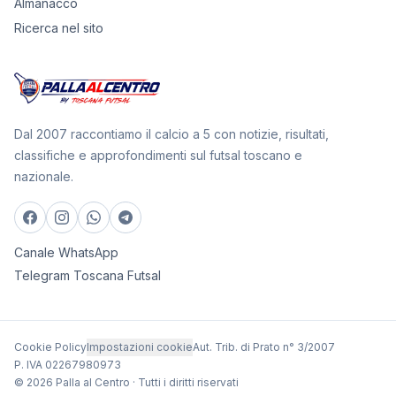
Almanacco
Ricerca nel sito
Dal 2007 raccontiamo il calcio a 5 con notizie, risultati,
classifiche e approfondimenti sul futsal toscano e
nazionale.
Canale WhatsApp
Telegram Toscana Futsal
Cookie Policy
Impostazioni cookie
Aut. Trib. di Prato n° 3/2007
P. IVA 02267980973
© 2026 Palla al Centro · Tutti i diritti riservati