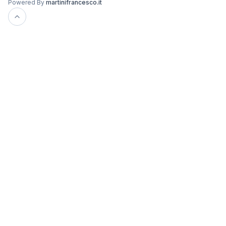
Powered By
martinifrancesco.it