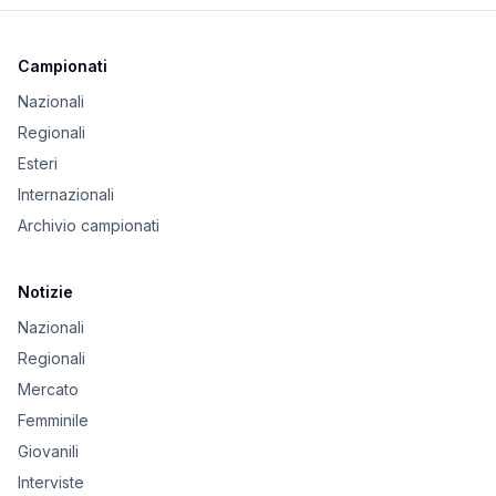
Campionati
Nazionali
Regionali
Esteri
Internazionali
Archivio campionati
Notizie
Nazionali
Regionali
Mercato
Femminile
Giovanili
Interviste