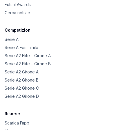
Futsal Awards
Cerca notizie
Competizioni
Serie A
Serie A Femminile
Serie A2 Elite – Girone A
Serie A2 Elite – Girone B
Serie A2 Girone A
Serie A2 Girone B
Serie A2 Girone C
Serie A2 Girone D
Risorse
Scarica l’app