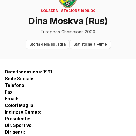
SQUADRA · STAGIONE 1999/00
Dina Moskva (Rus)
European Champions 2000
Storia della squadra
Statistiche all-time
Data fondazione:
1991
Sede Sociale:
Telefono:
Fax:
Email:
Colori Maglia:
Indirizzo Campo:
Presidente:
Dir. Sportivo:
Dirigenti: