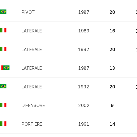
PIVOT
1987
20
LATERALE
1989
16
LATERALE
1992
20
LATERALE
1987
13
LATERALE
1992
20
DIFENSORE
2002
9
PORTIERE
1991
14