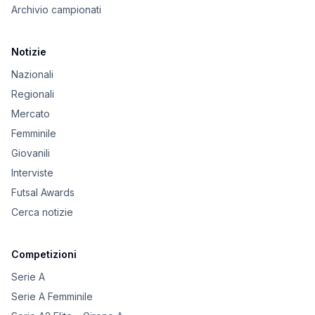
Archivio campionati
Notizie
Nazionali
Regionali
Mercato
Femminile
Giovanili
Interviste
Futsal Awards
Cerca notizie
Competizioni
Serie A
Serie A Femminile