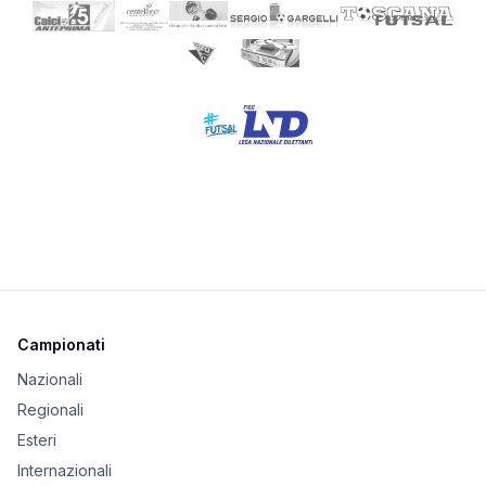
Campionati
Nazionali
Regionali
Esteri
Internazionali