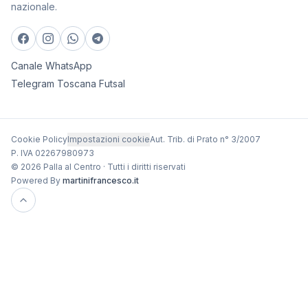
nazionale.
Canale WhatsApp
Telegram Toscana Futsal
Cookie Policy
Impostazioni cookie
Aut. Trib. di Prato n° 3/2007
P. IVA 02267980973
© 2026 Palla al Centro · Tutti i diritti riservati
Powered By
martinifrancesco.it