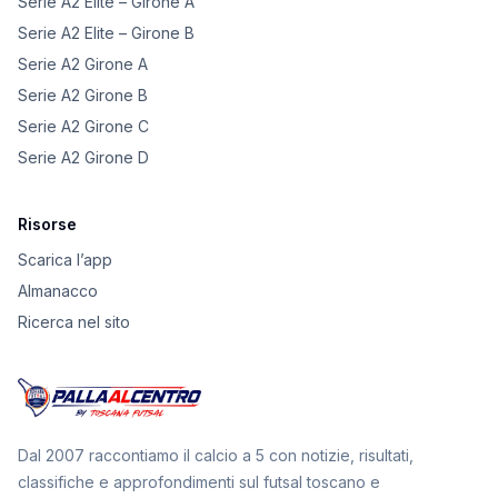
Serie A2 Elite – Girone A
Serie A2 Elite – Girone B
Serie A2 Girone A
Serie A2 Girone B
Serie A2 Girone C
Serie A2 Girone D
Risorse
Scarica l’app
Almanacco
Ricerca nel sito
Dal 2007 raccontiamo il calcio a 5 con notizie, risultati,
classifiche e approfondimenti sul futsal toscano e