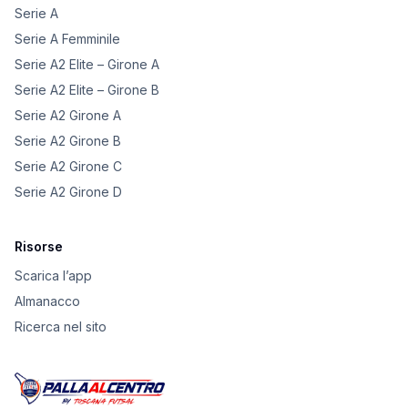
Serie A
Serie A Femminile
Serie A2 Elite – Girone A
Serie A2 Elite – Girone B
Serie A2 Girone A
Serie A2 Girone B
Serie A2 Girone C
Serie A2 Girone D
Risorse
Scarica l’app
Almanacco
Ricerca nel sito