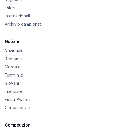
Esteri
Internazionali
Archivio campionati
Notizie
Nazionali
Regionali
Mercato
Femminile
Giovanili
Interviste
Futsal Awards
Cerca notizie
Competizioni