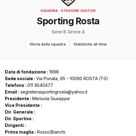
SQUADRA · STAGIONE 2007/08
Sporting Rosta
Serie B Girone A
Storia della squadra
Statistiche all-time
Data di fondazione :
1998
Sede sociale :
Via Ponata, 65 – 10090 ROSTA (T0)
Telefono :
011 9540477
Email :
segreteriasportingrosta@yahoo.it
Presidente :
Merisola Giuseppe
Vice Presidente :
Dir. Generale :
Dir. Sportivo :
Dirigenti :
Prima maglia :
Rosso/Bianchi