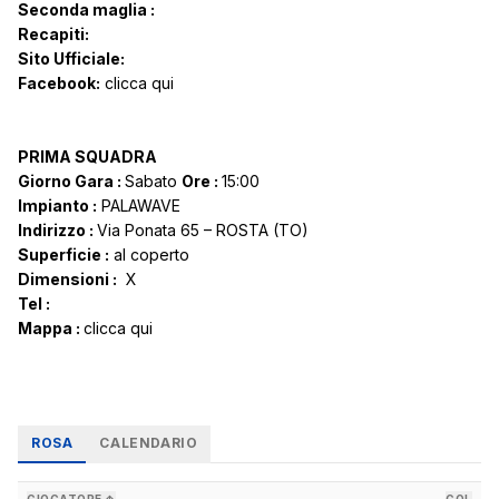
Seconda maglia :
Recapiti:
Sito Ufficiale:
Facebook:
clicca qui
PRIMA SQUADRA
Giorno Gara :
Sabato
Ore :
15:00
Impianto :
PALAWAVE
Indirizzo :
Via Ponata 65 – ROSTA (TO)
Superficie :
al coperto
Dimensioni :
X
Tel :
Mappa :
clicca qui
ROSA
CALENDARIO