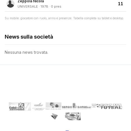
Zeppola Nicola
11
UNIVERSALE · 1978 · 0 pres
Su mobile: giocatore con ruolo, anno e presenze. Tabella completa su tablet e desktop.
News sulla società
Nessuna news trovata.