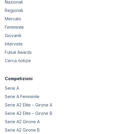
Nazionali
Regionali
Mercato
Femminile
Giovanili
Interviste
Futsal Awards
Cerca notizie
Competizioni
Serie A
Serie A Femminile
Serie A2 Elite – Girone A
Serie A2 Elite – Girone B
Serie A2 Girone A
Serie A2 Girone B