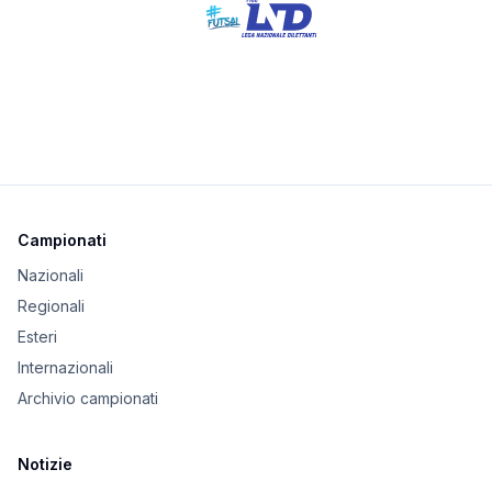
Campionati
Nazionali
Regionali
Esteri
Internazionali
Archivio campionati
Notizie