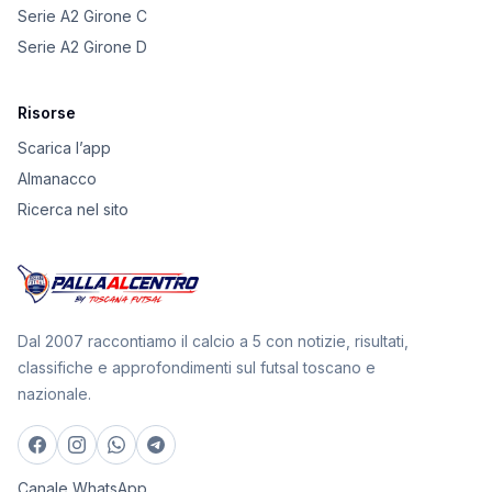
Serie A2 Girone C
Serie A2 Girone D
Risorse
Scarica l’app
Almanacco
Ricerca nel sito
Dal 2007 raccontiamo il calcio a 5 con notizie, risultati,
classifiche e approfondimenti sul futsal toscano e
nazionale.
Canale WhatsApp