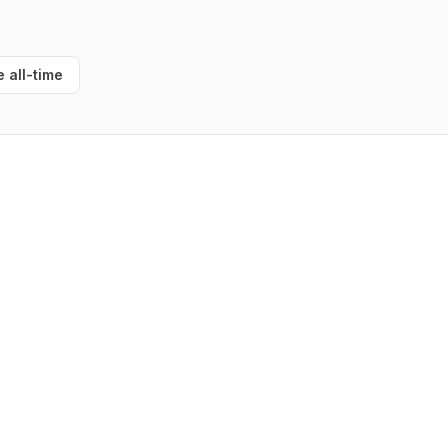
e all-time