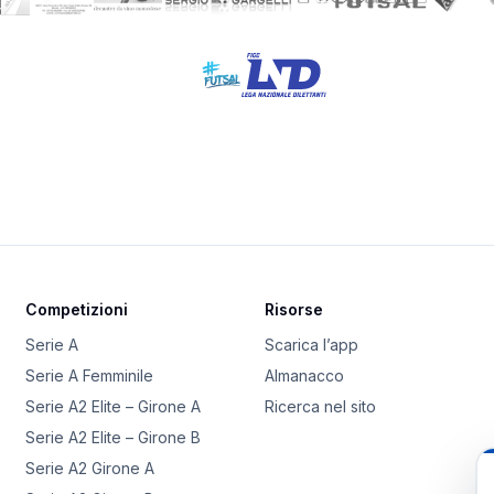
Competizioni
Risorse
Serie A
Scarica l’app
Serie A Femminile
Almanacco
Serie A2 Elite – Girone A
Ricerca nel sito
Serie A2 Elite – Girone B
Serie A2 Girone A