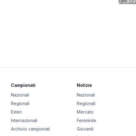
Campionati
Notizie
Nazionali
Nazionali
Regionali
Regionali
Esteri
Mercato
Internazionali
Femminile
Archivio campionati
Giovanili