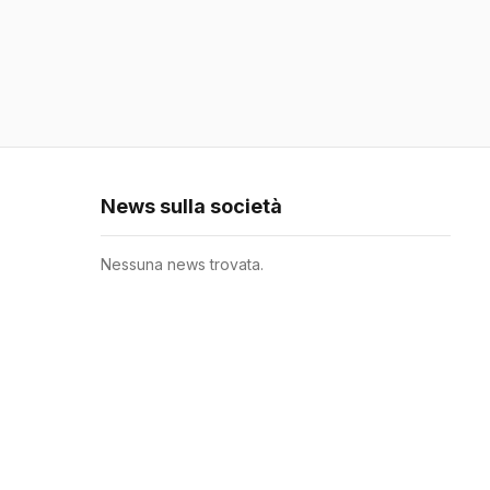
News sulla società
Nessuna news trovata.