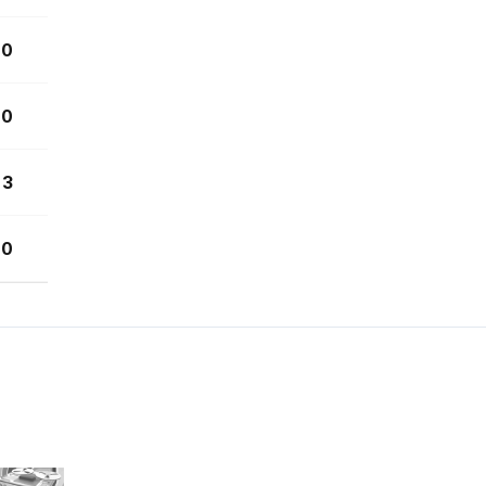
0
0
3
0