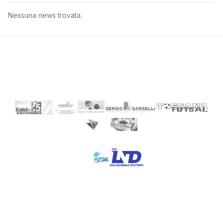
Nessuna news trovata.