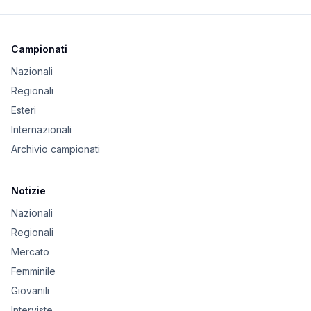
Campionati
Nazionali
Regionali
Esteri
Internazionali
Archivio campionati
Notizie
Nazionali
Regionali
Mercato
Femminile
Giovanili
Interviste