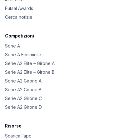
Futsal Awards
Cerca notizie
Competizioni
Serie A
Serie A Femminile
Serie A2 Elite – Girone A
Serie A2 Elite – Girone B
Serie A2 Girone A
Serie A2 Girone B
Serie A2 Girone C
Serie A2 Girone D
Risorse
Scarica l’app