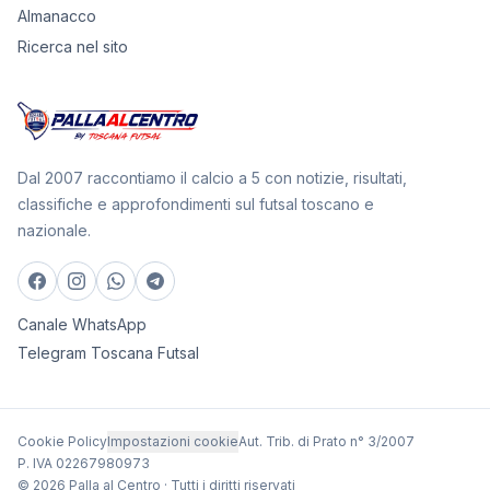
Almanacco
Ricerca nel sito
Dal 2007 raccontiamo il calcio a 5 con notizie, risultati,
classifiche e approfondimenti sul futsal toscano e
nazionale.
Canale WhatsApp
Telegram Toscana Futsal
Cookie Policy
Impostazioni cookie
Aut. Trib. di Prato n° 3/2007
P. IVA 02267980973
© 2026 Palla al Centro · Tutti i diritti riservati