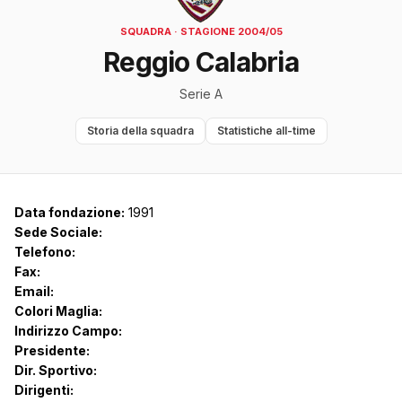
SQUADRA · STAGIONE 2004/05
Reggio Calabria
Serie A
Storia della squadra
Statistiche all-time
Data fondazione:
1991
Sede Sociale:
Telefono:
Fax:
Email:
Colori Maglia:
Indirizzo Campo:
Presidente:
Dir. Sportivo:
Dirigenti: