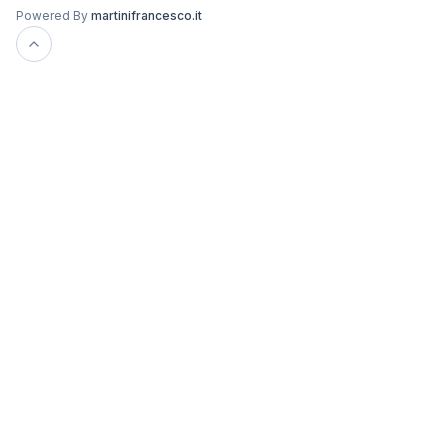
Powered By
martinifrancesco.it