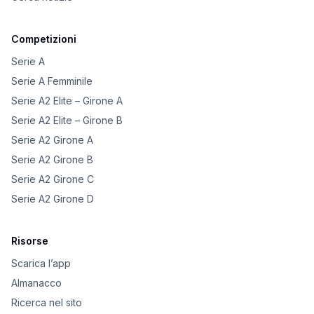
Competizioni
Serie A
Serie A Femminile
Serie A2 Elite – Girone A
Serie A2 Elite – Girone B
Serie A2 Girone A
Serie A2 Girone B
Serie A2 Girone C
Serie A2 Girone D
Risorse
Scarica l’app
Almanacco
Ricerca nel sito