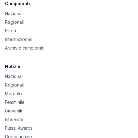
Campionati
Nazionali
Regionali
Esteri
Internazionali
Archivio campionati
Notizie
Nazionali
Regionali
Mercato
Femminile
Giovanili
Interviste
Futsal Awards
Cerca notizie