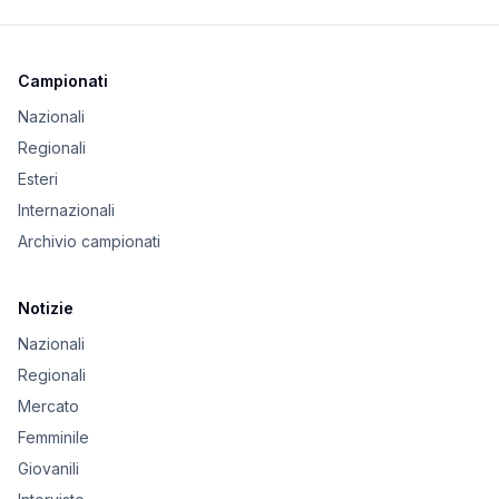
Campionati
Nazionali
Regionali
Esteri
Internazionali
Archivio campionati
Notizie
Nazionali
Regionali
Mercato
Femminile
Giovanili