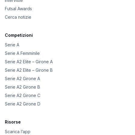
Interviste
Futsal Awards
Cerca notizie
Competizioni
Serie A
Serie A Femminile
Serie A2 Elite – Girone A
Serie A2 Elite – Girone B
Serie A2 Girone A
Serie A2 Girone B
Serie A2 Girone C
Serie A2 Girone D
Risorse
Scarica l’app