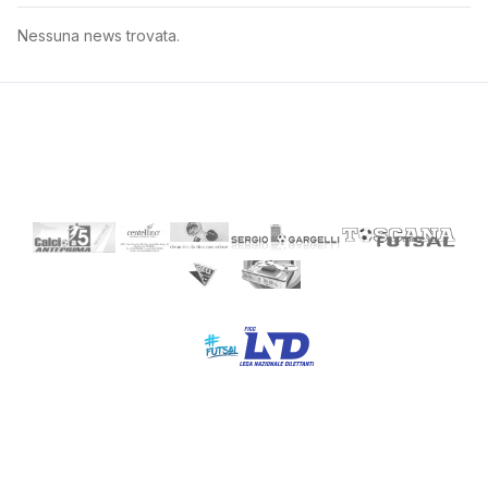
Nessuna news trovata.