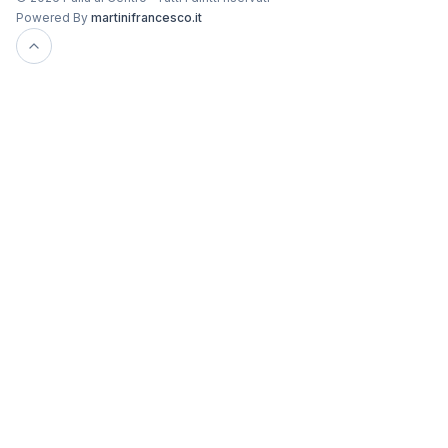
Powered By
martinifrancesco.it