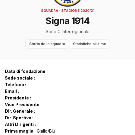
SQUADRA · STAGIONE 2020/21
Signa 1914
Serie C Interregionale
Storia della squadra
Statistiche all-time
Data di fondazione :
Sede sociale :
Telefono :
Email :
Presidente :
Vice Presidente :
Dir. Generale :
Dir. Sportivo :
Altri Dirigenti :
Prima maglia :
Giallo/Blu