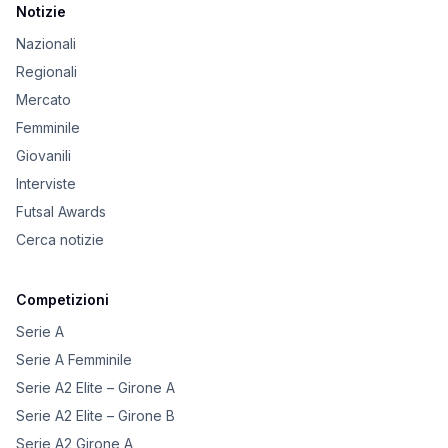
Notizie
Nazionali
Regionali
Mercato
Femminile
Giovanili
Interviste
Futsal Awards
Cerca notizie
Competizioni
Serie A
Serie A Femminile
Serie A2 Elite – Girone A
Serie A2 Elite – Girone B
Serie A2 Girone A