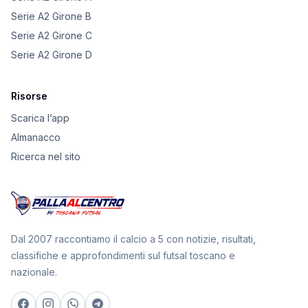
Serie A2 Girone B
Serie A2 Girone C
Serie A2 Girone D
Risorse
Scarica l’app
Almanacco
Ricerca nel sito
Dal 2007 raccontiamo il calcio a 5 con notizie, risultati,
classifiche e approfondimenti sul futsal toscano e
nazionale.