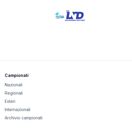
Campionati
Nazionali
Regionali
Esteri
Internazionali
Archivio campionati