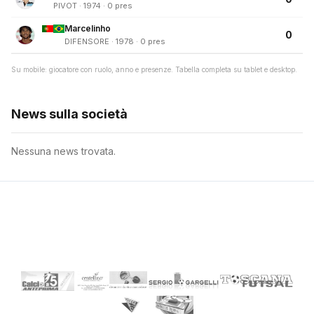
PIVOT · 1974 · 0 pres
Marcelinho
0
DIFENSORE · 1978 · 0 pres
Su mobile: giocatore con ruolo, anno e presenze. Tabella completa su tablet e desktop.
News sulla società
Nessuna news trovata.