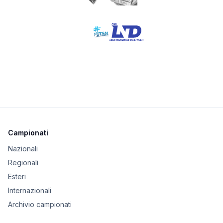
Campionati
Nazionali
Regionali
Esteri
Internazionali
Archivio campionati