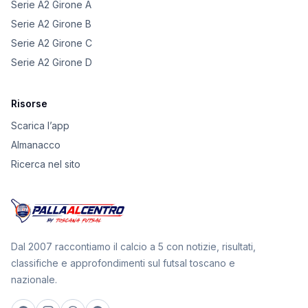
Serie A2 Girone A
Serie A2 Girone B
Serie A2 Girone C
Serie A2 Girone D
Risorse
Scarica l’app
Almanacco
Ricerca nel sito
Dal 2007 raccontiamo il calcio a 5 con notizie, risultati,
classifiche e approfondimenti sul futsal toscano e
nazionale.