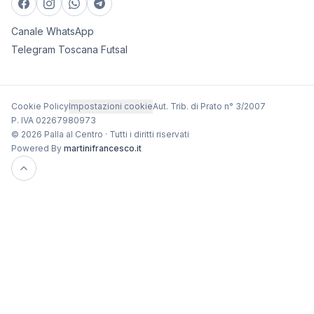
Canale WhatsApp
Telegram Toscana Futsal
Cookie Policy
Impostazioni cookie
Aut. Trib. di Prato n° 3/2007
P. IVA 02267980973
© 2026 Palla al Centro · Tutti i diritti riservati
Powered By
martinifrancesco.it