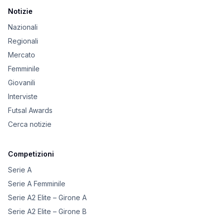
Notizie
Nazionali
Regionali
Mercato
Femminile
Giovanili
Interviste
Futsal Awards
Cerca notizie
Competizioni
Serie A
Serie A Femminile
Serie A2 Elite – Girone A
Serie A2 Elite – Girone B